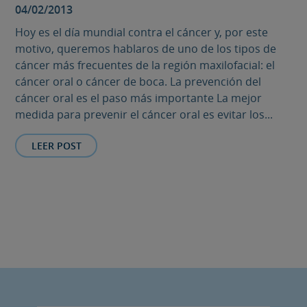
04/02/2013
Hoy es el día mundial contra el cáncer y, por este
motivo, queremos hablaros de uno de los tipos de
cáncer más frecuentes de la región maxilofacial: el
cáncer oral o cáncer de boca. La prevención del
cáncer oral es el paso más importante La mejor
medida para prevenir el cáncer oral es evitar los...
LEER POST