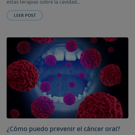
estas terapias sobre la cavidad...
LEER POST
¿Cómo puedo prevenir el cáncer oral?