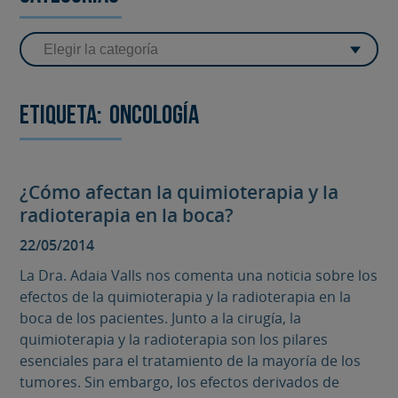
Etiqueta:
oncología
¿Cómo afectan la quimioterapia y la
radioterapia en la boca?
22/05/2014
La Dra. Adaia Valls nos comenta una noticia sobre los
efectos de la quimioterapia y la radioterapia en la
boca de los pacientes. Junto a la cirugía, la
quimioterapia y la radioterapia son los pilares
esenciales para el tratamiento de la mayoría de los
tumores. Sin embargo, los efectos derivados de