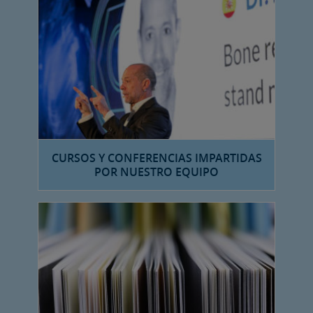
CURSOS Y CONFERENCIAS IMPARTIDAS
POR NUESTRO EQUIPO