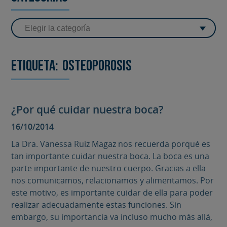
Etiqueta:
Osteoporosis
¿Por qué cuidar nuestra boca?
16/10/2014
La Dra. Vanessa Ruiz Magaz nos recuerda porqué es
tan importante cuidar nuestra boca. La boca es una
parte importante de nuestro cuerpo. Gracias a ella
nos comunicamos, relacionamos y alimentamos. Por
este motivo, es importante cuidar de ella para poder
realizar adecuadamente estas funciones. Sin
embargo, su importancia va incluso mucho más allá,