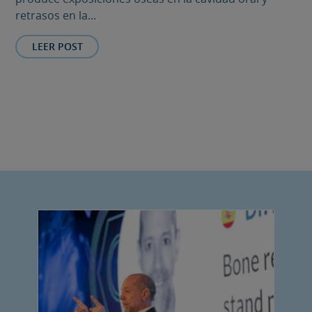
retrasos en la...
LEER POST