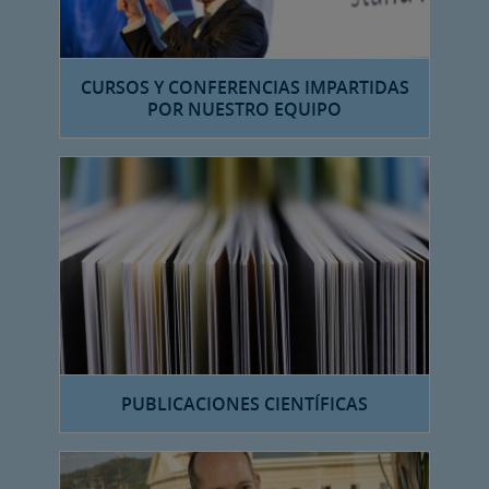
CURSOS Y CONFERENCIAS IMPARTIDAS
POR NUESTRO EQUIPO
PUBLICACIONES CIENTÍFICAS