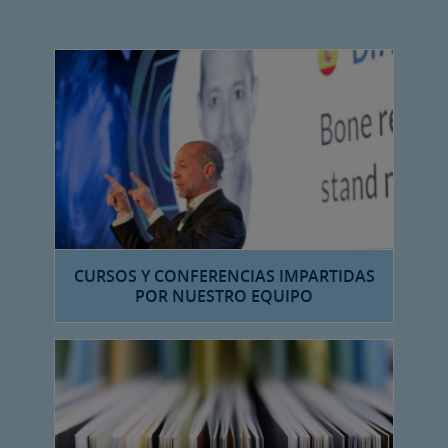
CURSOS Y CONFERENCIAS IMPARTIDAS
POR NUESTRO EQUIPO