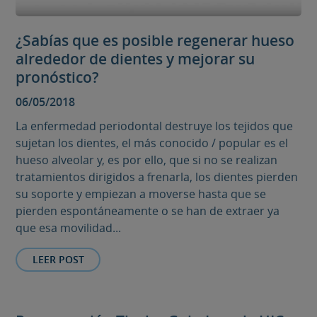
¿Sabías que es posible regenerar hueso
alrededor de dientes y mejorar su
pronóstico?
06/05/2018
La enfermedad periodontal destruye los tejidos que
sujetan los dientes, el más conocido / popular es el
hueso alveolar y, es por ello, que si no se realizan
tratamientos dirigidos a frenarla, los dientes pierden
su soporte y empiezan a moverse hasta que se
pierden espontáneamente o se han de extraer ya
que esa movilidad...
LEER POST