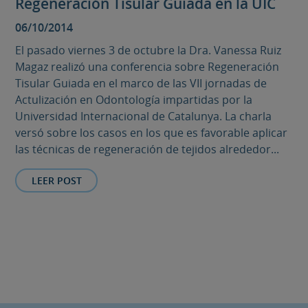
Regeneración Tisular Guiada en la UIC
06/10/2014
El pasado viernes 3 de octubre la Dra. Vanessa Ruiz
Magaz realizó una conferencia sobre Regeneración
Tisular Guiada en el marco de las VII jornadas de
Actulización en Odontología impartidas por la
Universidad Internacional de Catalunya. La charla
versó sobre los casos en los que es favorable aplicar
las técnicas de regeneración de tejidos alrededor...
LEER POST