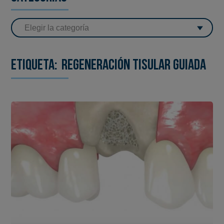
Etiqueta:
regeneración tisular guiada