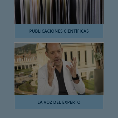
PUBLICACIONES CIENTÍFICAS
LA VOZ DEL EXPERTO