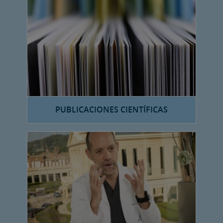
PUBLICACIONES CIENTÍFICAS