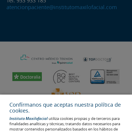
Tel: 933 933 185
atencionpaciente@institutomaxilofacial.com
Confírmanos que aceptas nuestra política de
cookies.
Instituto Maxilofacial
utiliza cookies propias y de terceros para
finalidades analíticas y técnicas; tratando datos necesarios para
mostrar contenidos personalizados basados en los hábitos de