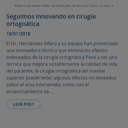
Seguimos innovando en cirugía
ortognática
18/01/2018
El Dr. Hernández-Alfaro y su equipo han presentado
una innovadora técnica que elimina los efectos
indeseados de la cirugía ortognática Pese a ser una
técnica que mejora notablemente la calidad de vida
del paciente, la cirugía ortognática del maxilar
superior puede tener algunos efectos no deseados
sobre el área intervenida, como son el
ensanchamiento de...
LEER POST