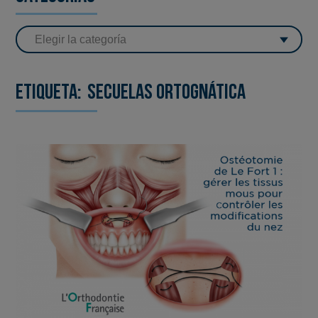
Etiqueta:
secuelas ortognática