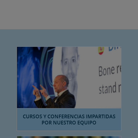
CURSOS Y CONFERENCIAS IMPARTIDAS
POR NUESTRO EQUIPO