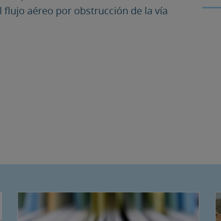
l flujo aéreo por obstrucción de la vía