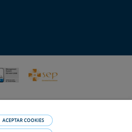
ACEPTAR COOKIES