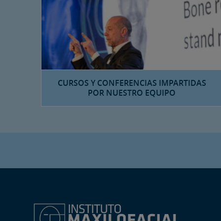
CURSOS Y CONFERENCIAS IMPARTIDAS
POR NUESTRO EQUIPO