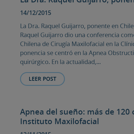
14/12/2015
La Dra. Raquel Guijarro, ponente en Chile
Raquel Guijarro dio una conferencia com
Chilena de Cirugía Maxilofacial en la Clín
ponencia se centró en la Apnea Obstructi
quirúrgico. En la actualidad,...
LEER POST
Apnea del sueño: más de 120 c
Instituto Maxilofacial