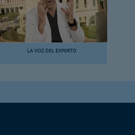
LA VOZ DEL EXPERTO