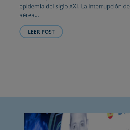
epidemia del siglo XXI. La interrupción de
aérea...
LEER POST