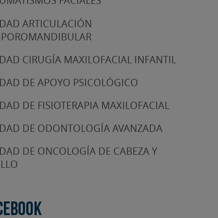
UMATISMOS FACIALES
DAD ARTICULACIÓN
MPOROMANDIBULAR
DAD CIRUGÍA MAXILOFACIAL INFANTIL
DAD DE APOYO PSICOLÓGICO
DAD DE FISIOTERAPIA MAXILOFACIAL
DAD DE ODONTOLOGÍA AVANZADA
DAD DE ONCOLOGÍA DE CABEZA Y
LLO
cebook