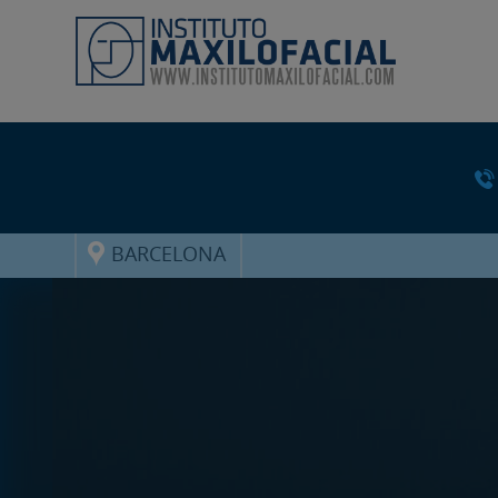
BARCELONA