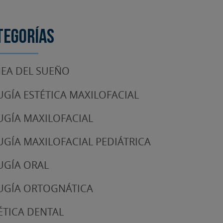
tegorías
EA DEL SUEÑO
UGÍA ESTÉTICA MAXILOFACIAL
UGÍA MAXILOFACIAL
UGÍA MAXILOFACIAL PEDIÁTRICA
UGÍA ORAL
UGÍA ORTOGNÁTICA
ÉTICA DENTAL