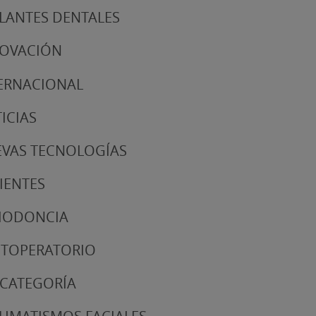
LANTES DENTALES
NOVACIÓN
ERNACIONAL
ICIAS
VAS TECNOLOGÍAS
IENTES
IODONCIA
TOPERATORIO
 CATEGORÍA