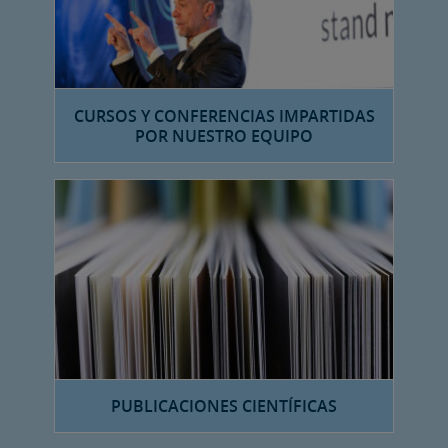
CURSOS Y CONFERENCIAS IMPARTIDAS
POR NUESTRO EQUIPO
PUBLICACIONES CIENTÍFICAS