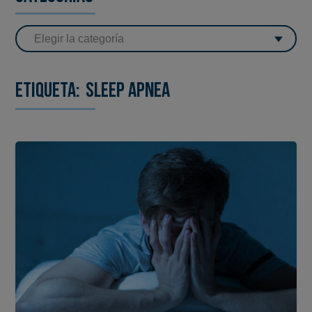
Etiqueta:
sleep apnea