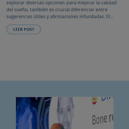
explorar diversas opciones para mejorar la calidad
del sueño, también es crucial diferenciar entre
sugerencias útiles y afirmaciones infundadas. El...
LEER POST