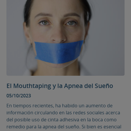
El Mouthtaping y la Apnea del Sueño
05/10/2023
En tiempos recientes, ha habido un aumento de
información circulando en las redes sociales acerca
del posible uso de cinta adhesiva en la boca como
remedio para la apnea del sueño. Si bien es esencial