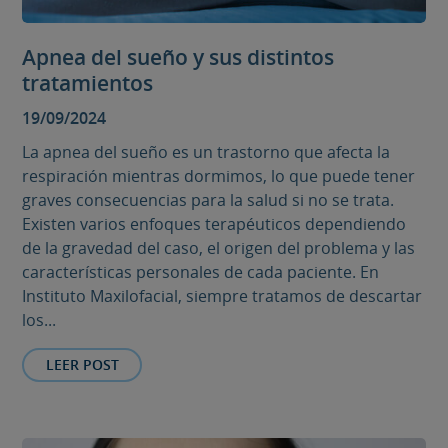
Apnea del sueño y sus distintos
tratamientos
19/09/2024
La apnea del sueño es un trastorno que afecta la
respiración mientras dormimos, lo que puede tener
graves consecuencias para la salud si no se trata.
Existen varios enfoques terapéuticos dependiendo
de la gravedad del caso, el origen del problema y las
características personales de cada paciente. En
Instituto Maxilofacial, siempre tratamos de descartar
los...
LEER POST