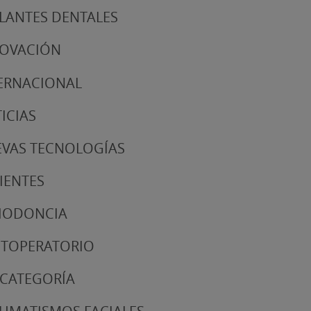
LANTES DENTALES
NOVACIÓN
ERNACIONAL
ICIAS
VAS TECNOLOGÍAS
IENTES
IODONCIA
TOPERATORIO
 CATEGORÍA