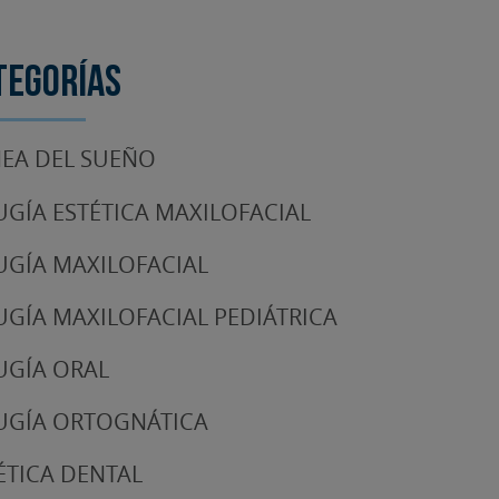
tegorías
EA DEL SUEÑO
UGÍA ESTÉTICA MAXILOFACIAL
UGÍA MAXILOFACIAL
UGÍA MAXILOFACIAL PEDIÁTRICA
UGÍA ORAL
UGÍA ORTOGNÁTICA
ÉTICA DENTAL