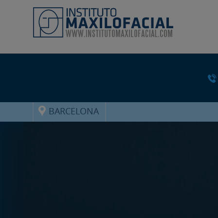
BARCELONA