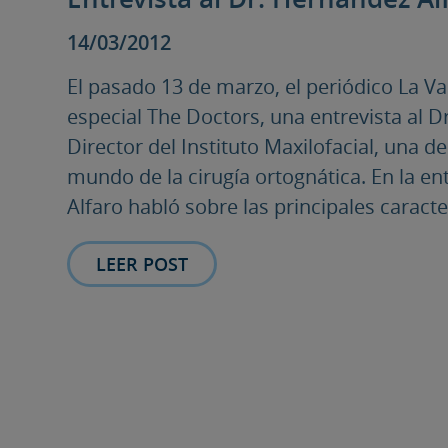
14/03/2012
El pasado 13 de marzo, el periódico La V
especial The Doctors, una entrevista al 
Director del Instituto Maxilofacial, una d
mundo de la cirugía ortognática. En la en
Alfaro habló sobre las principales caracter
LEER POST