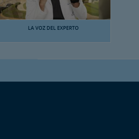
LA VOZ DEL EXPERTO