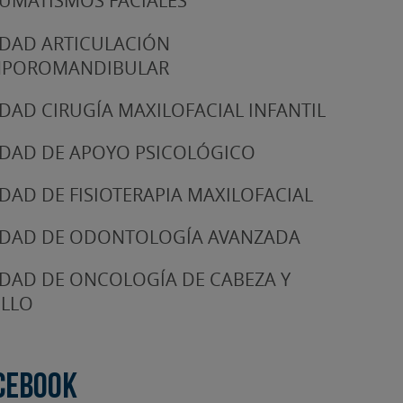
UMATISMOS FACIALES
DAD ARTICULACIÓN
MPOROMANDIBULAR
DAD CIRUGÍA MAXILOFACIAL INFANTIL
DAD DE APOYO PSICOLÓGICO
DAD DE FISIOTERAPIA MAXILOFACIAL
DAD DE ODONTOLOGÍA AVANZADA
DAD DE ONCOLOGÍA DE CABEZA Y
LLO
cebook