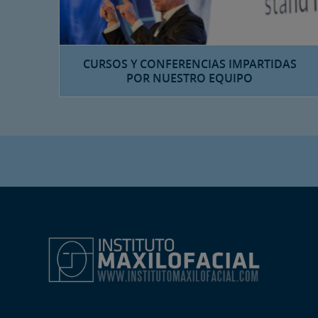
CURSOS Y CONFERENCIAS IMPARTIDAS
POR NUESTRO EQUIPO