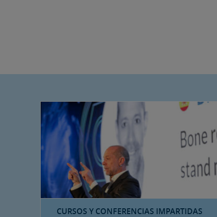
CURSOS Y CONFERENCIAS IMPARTIDAS