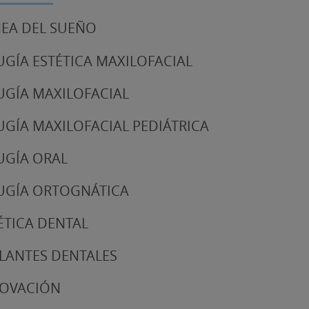
EA DEL SUEÑO
UGÍA ESTÉTICA MAXILOFACIAL
UGÍA MAXILOFACIAL
UGÍA MAXILOFACIAL PEDIÁTRICA
UGÍA ORAL
UGÍA ORTOGNÁTICA
ÉTICA DENTAL
LANTES DENTALES
NOVACIÓN