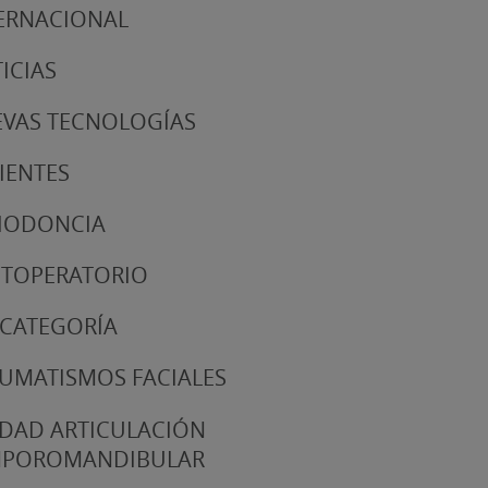
ERNACIONAL
ICIAS
VAS TECNOLOGÍAS
IENTES
IODONCIA
TOPERATORIO
 CATEGORÍA
UMATISMOS FACIALES
DAD ARTICULACIÓN
MPOROMANDIBULAR