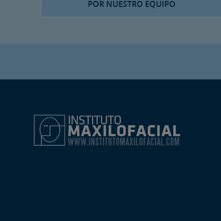
POR NUESTRO EQUIPO