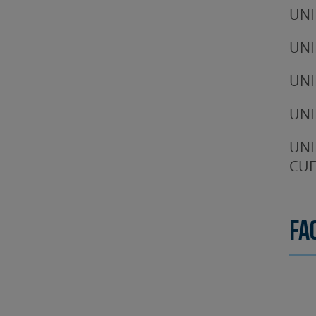
UNI
UNI
UNI
UNI
UNI
CUE
Fa