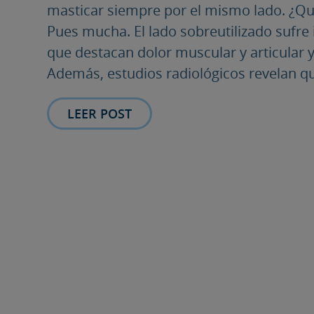
masticar siempre por el mismo lado. ¿Qu
Pues mucha. El lado sobreutilizado sufre
que destacan dolor muscular y articular y
Además, estudios radiológicos revelan qu
LEER POST