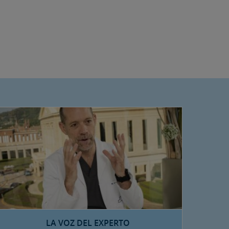
LA VOZ DEL EXPERTO