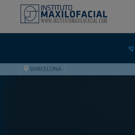
BARCELONA