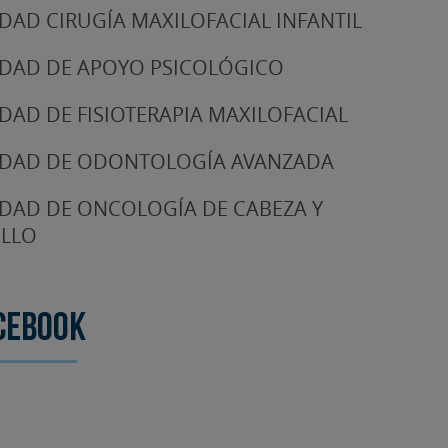
DAD CIRUGÍA MAXILOFACIAL INFANTIL
DAD DE APOYO PSICOLÓGICO
DAD DE FISIOTERAPIA MAXILOFACIAL
DAD DE ODONTOLOGÍA AVANZADA
DAD DE ONCOLOGÍA DE CABEZA Y
LLO
cebook