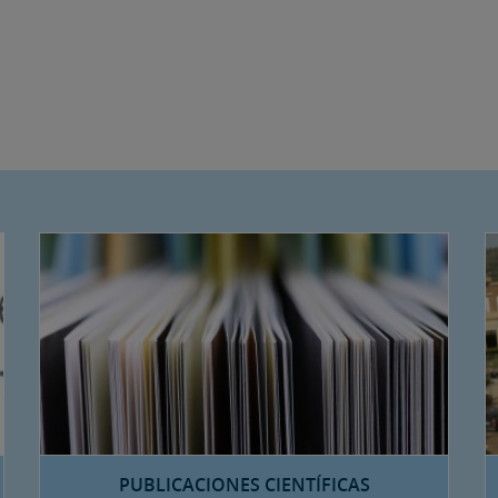
PUBLICACIONES CIENTÍFICAS