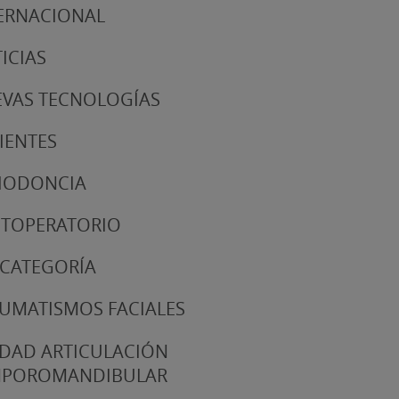
ERNACIONAL
ICIAS
VAS TECNOLOGÍAS
IENTES
IODONCIA
TOPERATORIO
 CATEGORÍA
UMATISMOS FACIALES
DAD ARTICULACIÓN
MPOROMANDIBULAR