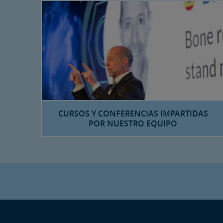
CURSOS Y CONFERENCIAS IMPARTIDAS
POR NUESTRO EQUIPO