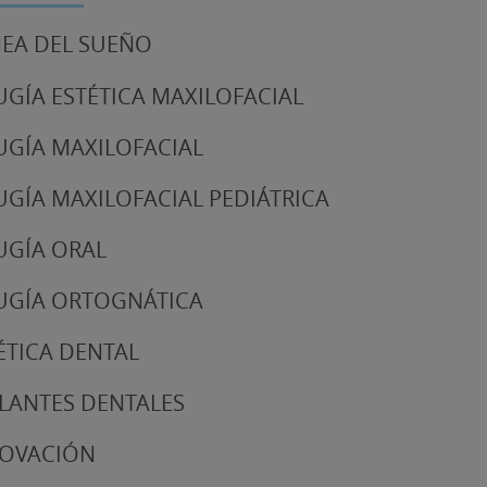
EA DEL SUEÑO
UGÍA ESTÉTICA MAXILOFACIAL
UGÍA MAXILOFACIAL
UGÍA MAXILOFACIAL PEDIÁTRICA
UGÍA ORAL
UGÍA ORTOGNÁTICA
ÉTICA DENTAL
LANTES DENTALES
NOVACIÓN