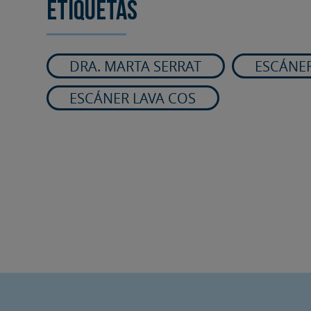
Etiquetas
DRA. MARTA SERRAT
ESCÁNE
ESCÁNER LAVA COS