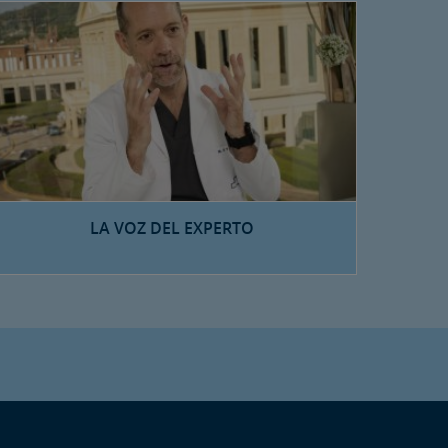
LA VOZ DEL EXPERTO