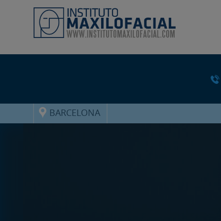
BARCELONA