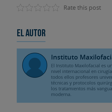
Rate this post
El autor
Instituto Maxilofaci
El Instituto Maxilofacial es
nivel internacional en cirugía
todos ellos profesores unive
técnicas y protocolos quirúrg
los tratamientos más vangua
moderna.