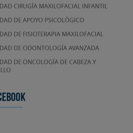
DAD CIRUGÍA MAXILOFACIAL INFANTIL
DAD DE APOYO PSICOLÓGICO
DAD DE FISIOTERAPIA MAXILOFACIAL
DAD DE ODONTOLOGÍA AVANZADA
DAD DE ONCOLOGÍA DE CABEZA Y
LLO
cebook