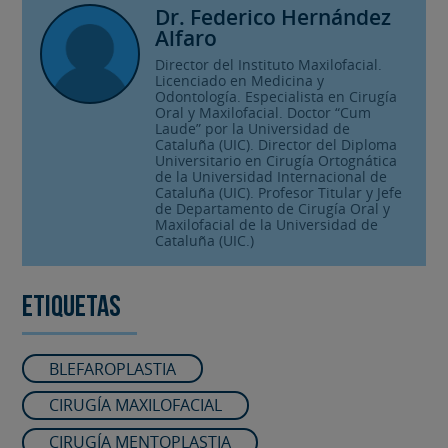
Dr. Federico Hernández
Alfaro
Director del Instituto Maxilofacial.
Licenciado en Medicina y
Odontología. Especialista en Cirugía
Oral y Maxilofacial. Doctor “Cum
Laude” por la Universidad de
Cataluña (UIC). Director del Diploma
Universitario en Cirugía Ortognática
de la Universidad Internacional de
Cataluña (UIC). Profesor Titular y Jefe
de Departamento de Cirugía Oral y
Maxilofacial de la Universidad de
Cataluña (UIC.)
Etiquetas
BLEFAROPLASTIA
CIRUGÍA MAXILOFACIAL
CIRUGÍA MENTOPLASTIA