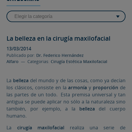
La belleza en la cirugía maxilofacial
13/03/2014
Publicado por:
Dr. Federico Hernández
Alfaro
— Categorias:
Cirugía Estética Maxilofacial
La
belleza
del mundo y de las cosas, como ya decían
los clásicos, consiste en la
armonía
y
proporción
de
las partes de un todo. Esta premisa universal y tan
antigua se puede aplicar no sólo a la naturaleza sino
también, por ejemplo, a la
belleza
del cuerpo
humano.
La
cirugía maxilofacial
realiza una serie de