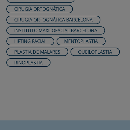
CIRUGÍA ORTOGNÁTICA
CIRUGÍA ORTOGNÁTICA BARCELONA
INSTITUTO MAXILOFACIAL BARCELONA
LIFTING FACIAL
MENTOPLASTIA
PLASTIA DE MALARES
QUEILOPLASTIA
RINOPLASTIA