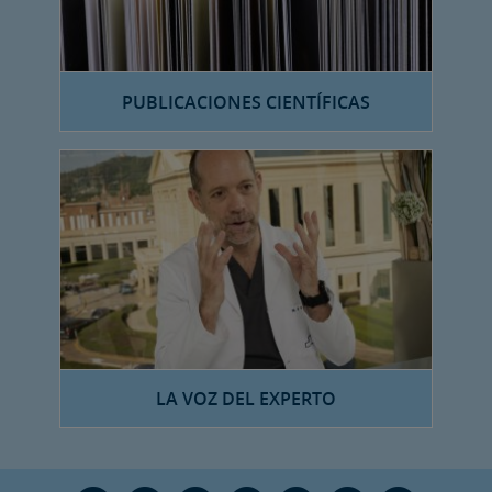
PUBLICACIONES CIENTÍFICAS
LA VOZ DEL EXPERTO