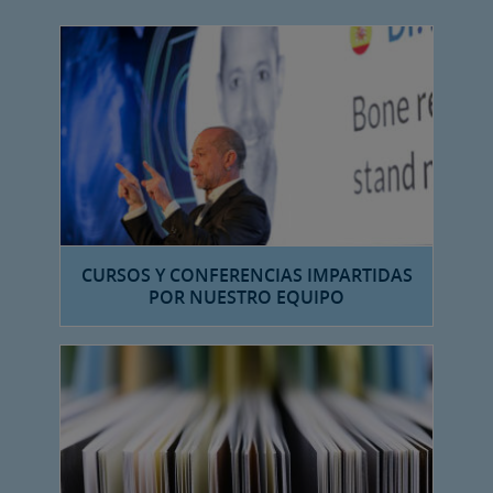
CURSOS Y CONFERENCIAS IMPARTIDAS
POR NUESTRO EQUIPO