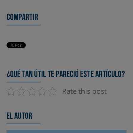
Compartir
¿Qué tan útil te pareció este artículo?
Rate this post
El autor