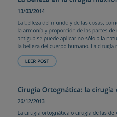
13/03/2014
La belleza del mundo y de las cosas, como
la armonía y proporción de las partes de 
antigua se puede aplicar no sólo a la nat
la belleza del cuerpo humano. La cirugía ma
LEER POST
Cirugía Ortognática: la cirugía 
26/12/2013
La cirugía ortognática o cirugía de las d