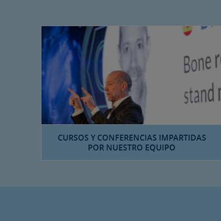
CURSOS Y CONFERENCIAS IMPARTIDAS
POR NUESTRO EQUIPO