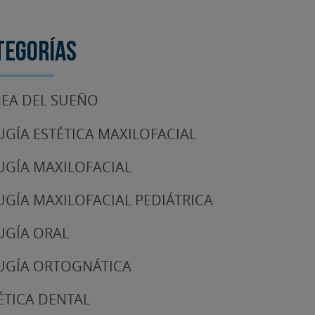
tegorías
EA DEL SUEÑO
UGÍA ESTÉTICA MAXILOFACIAL
UGÍA MAXILOFACIAL
UGÍA MAXILOFACIAL PEDIÁTRICA
UGÍA ORAL
UGÍA ORTOGNÁTICA
ÉTICA DENTAL