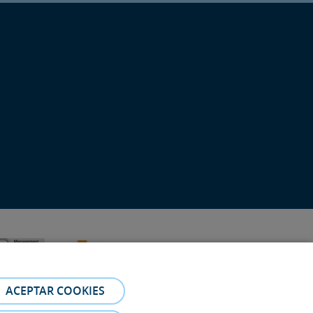
ACEPTAR COOKIES