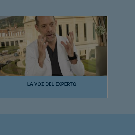
LA VOZ DEL EXPERTO