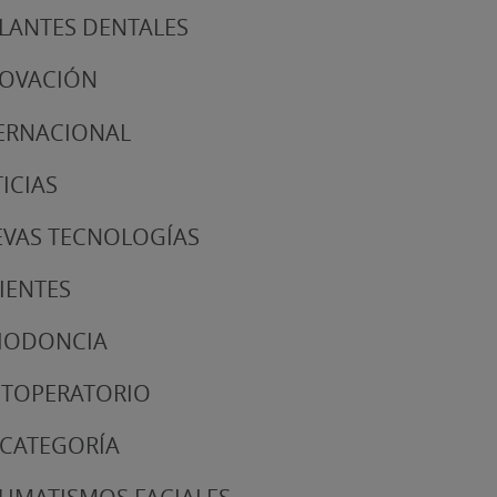
LANTES DENTALES
NOVACIÓN
ERNACIONAL
ICIAS
VAS TECNOLOGÍAS
IENTES
IODONCIA
TOPERATORIO
 CATEGORÍA