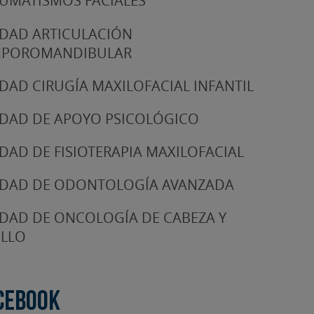
UMATISMOS FACIALES
DAD ARTICULACIÓN
MPOROMANDIBULAR
DAD CIRUGÍA MAXILOFACIAL INFANTIL
DAD DE APOYO PSICOLÓGICO
DAD DE FISIOTERAPIA MAXILOFACIAL
DAD DE ODONTOLOGÍA AVANZADA
DAD DE ONCOLOGÍA DE CABEZA Y
LLO
cebook