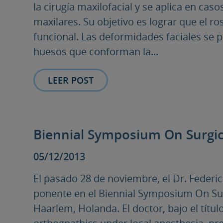
la cirugía maxilofacial y se aplica en cas
maxilares. Su objetivo es lograr que el ro
funcional. Las deformidades faciales se 
huesos que conforman la...
LEER POST
Biennial Symposium On Surgic
05/12/2013
El pasado 28 de noviembre, el Dr. Federi
ponente en el Biennial Symposium On Su
Haarlem, Holanda. El doctor, bajo el títu