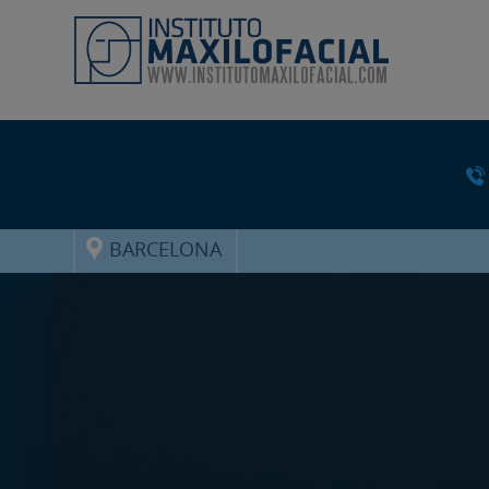
BARCELONA