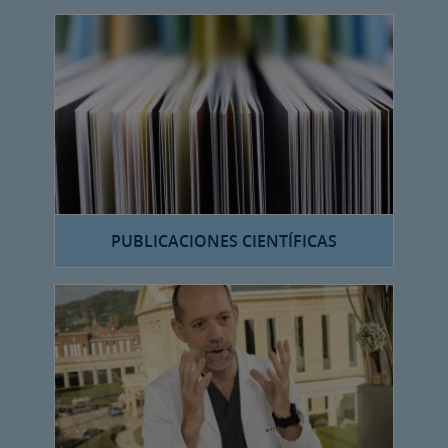
PUBLICACIONES CIENTÍFICAS