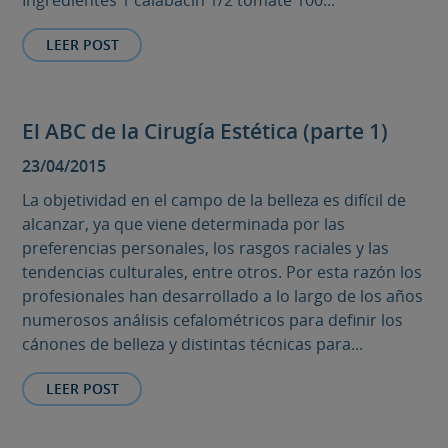
Ingredientes 1 calabacín 1/2 tomate 100...
LEER POST
El ABC de la Cirugía Estética (parte 1)
23/04/2015
La objetividad en el campo de la belleza es difícil de
alcanzar, ya que viene determinada por las
preferencias personales, los rasgos raciales y las
tendencias culturales, entre otros. Por esta razón los
profesionales han desarrollado a lo largo de los años
numerosos análisis cefalométricos para definir los
cánones de belleza y distintas técnicas para...
LEER POST