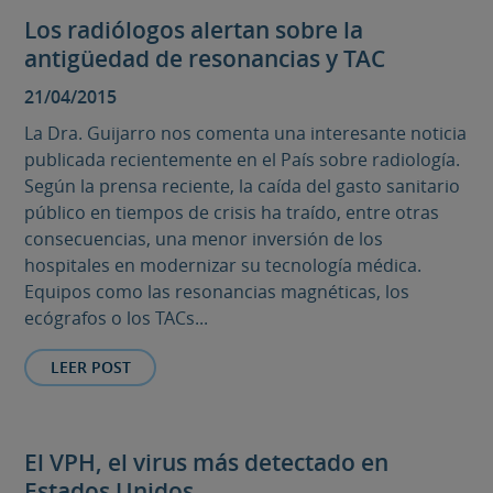
Los radiólogos alertan sobre la
antigüedad de resonancias y TAC
21/04/2015
La Dra. Guijarro nos comenta una interesante noticia
publicada recientemente en el País sobre radiología.
Según la prensa reciente, la caída del gasto sanitario
público en tiempos de crisis ha traído, entre otras
consecuencias, una menor inversión de los
hospitales en modernizar su tecnología médica.
Equipos como las resonancias magnéticas, los
ecógrafos o los TACs...
LEER POST
El VPH, el virus más detectado en
Estados Unidos