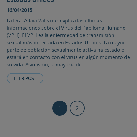
16/04/2015
La Dra. Adaia Valls nos explica las últimas
informaciones sobre el Virus del Papiloma Humano
(VPH). El VPH es la enfermedad de transmisión
sexual más detectada en Estados Unidos. La mayor
parte de población sexualmente activa ha estado o
estará en contacto con el virus en algún momento de
su vida. Asimismo, la mayoría de...
LEER POST
1
2