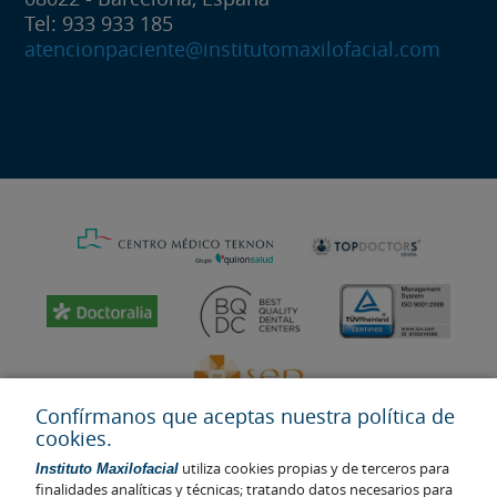
Tel: 933 933 185
atencionpaciente@institutomaxilofacial.com
Confírmanos que aceptas nuestra política de
cookies.
utiliza cookies propias y de terceros para
Instituto Maxilofacial
finalidades analíticas y técnicas; tratando datos necesarios para