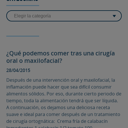
¿Qué podemos comer tras una cirugía
oral o maxilofacial?
28/04/2015
Después de una intervención oral y maxilofacial, la
inflamación puede hacer que sea difícil consumir
alimentos sólidos. Por eso, durante cierto periodo de
tiempo, toda la alimentación tendrá que ser líquida.
A continuación, os dejamos una deliciosa receta
suave e ideal para comer después de un tratamiento
de cirugía ortognática: Crema fría de calabacín