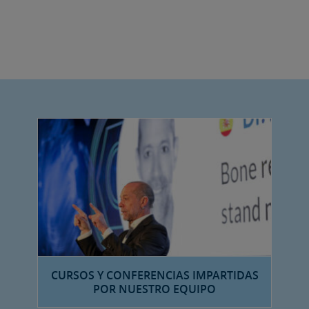
CURSOS Y CONFERENCIAS IMPARTIDAS
POR NUESTRO EQUIPO