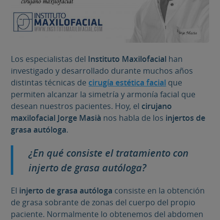
Los especialistas del
Instituto Maxilofacial
han
investigado y desarrollado durante muchos años
distintas técnicas de
cirugía estética facial
que
permiten alcanzar la simetría y armonía facial que
desean nuestros pacientes. Hoy, el
cirujano
maxilofacial
Jorge Masià
nos habla de los
injertos de
grasa autóloga
.
¿En qué consiste el tratamiento con
injerto de grasa autóloga?
El
injerto de grasa autóloga
consiste en la obtención
de grasa sobrante de zonas del cuerpo del propio
paciente. Normalmente lo obtenemos del abdomen