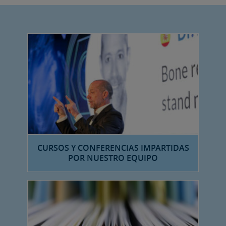
CURSOS Y CONFERENCIAS IMPARTIDAS
POR NUESTRO EQUIPO