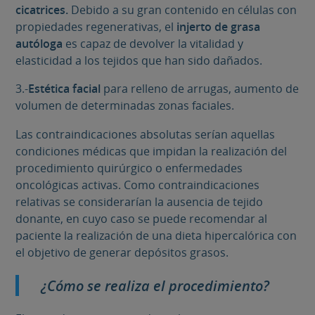
cicatrices.
Debido a su gran contenido en células con
propiedades regenerativas, el
injerto de grasa
autóloga
es capaz de devolver la vitalidad y
elasticidad a los tejidos que han sido dañados.
3.-
Estética facial
para relleno de arrugas, aumento de
volumen de determinadas zonas faciales.
Las contraindicaciones absolutas serían aquellas
condiciones médicas que impidan la realización del
procedimiento quirúrgico o enfermedades
oncológicas activas. Como contraindicaciones
relativas se considerarían la ausencia de tejido
donante, en cuyo caso se puede recomendar al
paciente la realización de una dieta hipercalórica con
el objetivo de generar depósitos grasos.
¿Cómo se realiza el procedimiento?