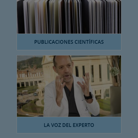
PUBLICACIONES CIENTÍFICAS
LA VOZ DEL EXPERTO