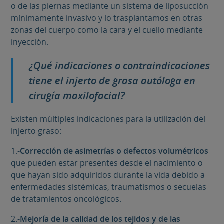
o de las piernas mediante un sistema de liposucción
mínimamente invasivo y lo trasplantamos en otras
zonas del cuerpo como la cara y el cuello mediante
inyección.
¿Qué indicaciones o contraindicaciones
tiene el injerto de grasa autóloga en
cirugía maxilofacial?
Existen múltiples indicaciones para la utilización del
injerto graso:
1.-
Corrección de asimetrías o defectos volumétricos
que pueden estar presentes desde el nacimiento o
que hayan sido adquiridos durante la vida debido a
enfermedades sistémicas, traumatismos o secuelas
de tratamientos oncológicos.
2.-
Mejoría de la calidad de los tejidos y de las