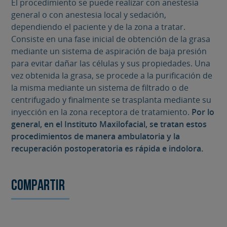
El procedimiento se puede realizar con anestesia
general o con anestesia local y sedación,
dependiendo el paciente y de la zona a tratar.
Consiste en una fase inicial de obtención de la grasa
mediante un sistema de aspiración de baja presión
para evitar dañar las células y sus propiedades. Una
vez obtenida la grasa, se procede a la purificación de
la misma mediante un sistema de filtrado o de
centrifugado y finalmente se trasplanta mediante su
inyección en la zona receptora de tratamiento.
Por lo
general, en el Instituto Maxilofacial, se tratan estos
procedimientos de manera ambulatoria y la
recuperación postoperatoria es rápida e indolora.
Compartir