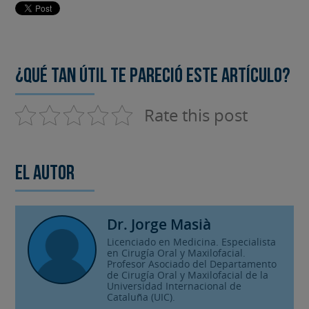
¿Qué tan útil te pareció este artículo?
Rate this post
El autor
Dr. Jorge Masià
Licenciado en Medicina. Especialista
en Cirugía Oral y Maxilofacial.
Profesor Asociado del Departamento
de Cirugía Oral y Maxilofacial de la
Universidad Internacional de
Cataluña (UIC).