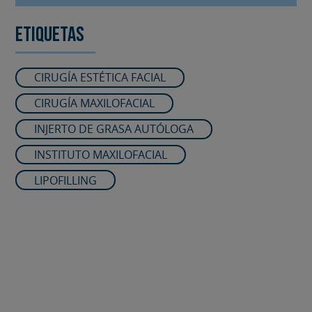
Etiquetas
CIRUGÍA ESTÉTICA FACIAL
CIRUGÍA MAXILOFACIAL
INJERTO DE GRASA AUTÓLOGA
INSTITUTO MAXILOFACIAL
LIPOFILLING