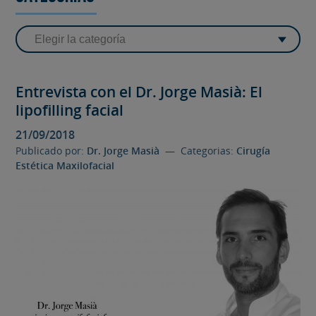
Entrevista con el Dr. Jorge Masià: El
lipofilling facial
21/09/2018
Publicado por:
Dr. Jorge Masià
— Categorias:
Cirugía
Estética Maxilofacial