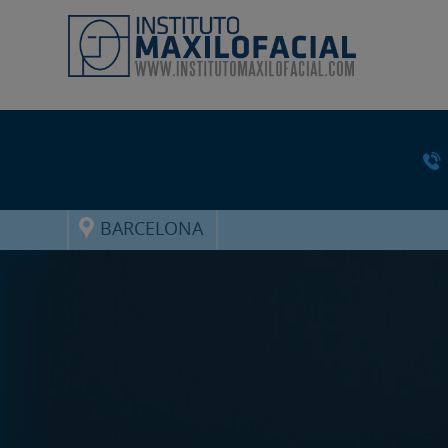
BARCELONA