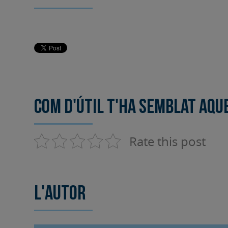
Com d'útil t'ha semblat aqu
Rate this post
L'autor