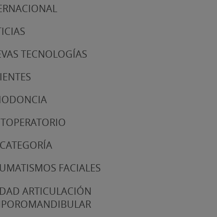
ERNACIONAL
ICIAS
VAS TECNOLOGÍAS
IENTES
IODONCIA
TOPERATORIO
 CATEGORÍA
UMATISMOS FACIALES
DAD ARTICULACIÓN
MPOROMANDIBULAR