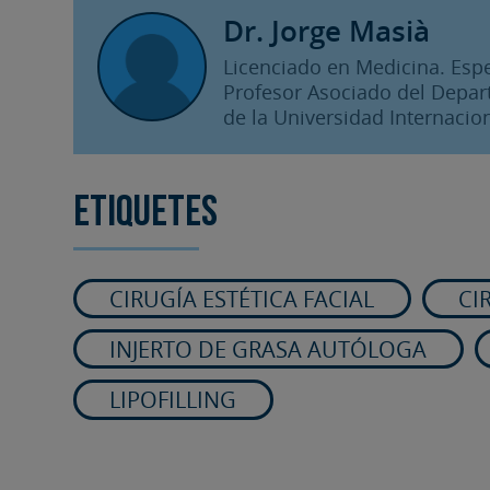
Dr. Jorge Masià
Licenciado en Medicina. Espec
Profesor Asociado del Depart
de la Universidad Internacion
Etiquetes
CIRUGÍA ESTÉTICA FACIAL
CI
INJERTO DE GRASA AUTÓLOGA
LIPOFILLING