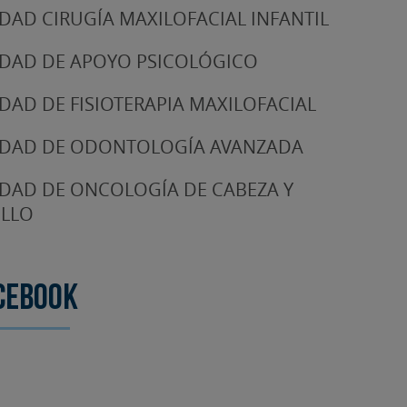
DAD CIRUGÍA MAXILOFACIAL INFANTIL
DAD DE APOYO PSICOLÓGICO
DAD DE FISIOTERAPIA MAXILOFACIAL
DAD DE ODONTOLOGÍA AVANZADA
DAD DE ONCOLOGÍA DE CABEZA Y
LLO
cebook