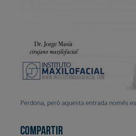
Perdona, però aquesta entrada només es
Compartir