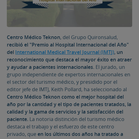
Centro Médico Teknon
, del Grupo Quironsalud,
recibió el "Premio al Hospital Internacional del Año"
del
International Medical Travel Journal (IMTJ)
, un
reconocimiento que destaca el mayor éxito en atraer
y ayudar a pacientes internacionales
. El jurado, un
grupo independiente de expertos internacionales en
el sector del turismo médico, y presidido por el
editor jefe de IMTJ, Keith Pollard, ha seleccionado al
Centro Médico Teknon como el mejor hospital del
año por la cantidad y el tipo de pacientes tratados, la
calidad y la gama de servicios y la satisfacción del
paciente.
La notoria distinción del turismo médico
destaca el trabajo y el esfuerzo de este centro
privado, que
en los últimos dos años ha tratado a