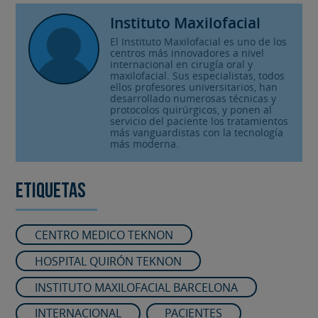
Instituto Maxilofacial
El Instituto Maxilofacial es uno de los
centros más innovadores a nivel
internacional en cirugía oral y
maxilofacial. Sus especialistas, todos
ellos profesores universitarios, han
desarrollado numerosas técnicas y
protocolos quirúrgicos, y ponen al
servicio del paciente los tratamientos
más vanguardistas con la tecnología
más moderna.
Etiquetas
CENTRO MEDICO TEKNON
HOSPITAL QUIRÓN TEKNON
INSTITUTO MAXILOFACIAL BARCELONA
INTERNACIONAL
PACIENTES