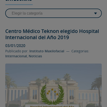
Centro Médico Teknon elegido Hospital
Internacional del Año 2019
03/01/2020
Publicado por:
Instituto Maxilofacial
— Categorias:
Internacional
,
Noticias