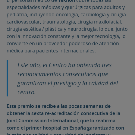
especialidades médicas y quirúrgicas para adultos y
pediatría, incluyendo oncología, cardiología y cirugía
cardiovascular, traumatología, cirugía maxilofacial,
cirugía estética / plástica y neurocirugía, lo que, junto
con la innovación constante y la mejor tecnología, lo
convierte en un proveedor poderoso de atención
médica para pacientes internacionales.
Este año, el Centro ha obtenido tres
reconocimientos consecutivos que
garantizan el prestigio y la calidad del
centro.
Este premio se recibe a las pocas semanas de
obtener la sexta re-acreditación consecutiva de la
Joint Commission International, que lo reafirma
como el primer hospital en España garantizado con