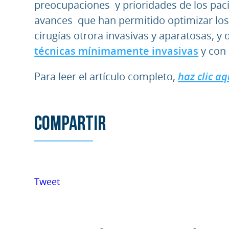
preocupaciones y prioridades de los paci
avances que han permitido optimizar los
cirugías otrora invasivas y aparatosas, y 
técnicas mínimamente invasivas
y con 
Para leer el artículo completo,
haz clic aq
Compartir
Tweet