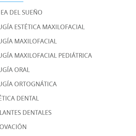
EA DEL SUEÑO
UGÍA ESTÉTICA MAXILOFACIAL
UGÍA MAXILOFACIAL
UGÍA MAXILOFACIAL PEDIÁTRICA
UGÍA ORAL
UGÍA ORTOGNÁTICA
ÉTICA DENTAL
LANTES DENTALES
NOVACIÓN