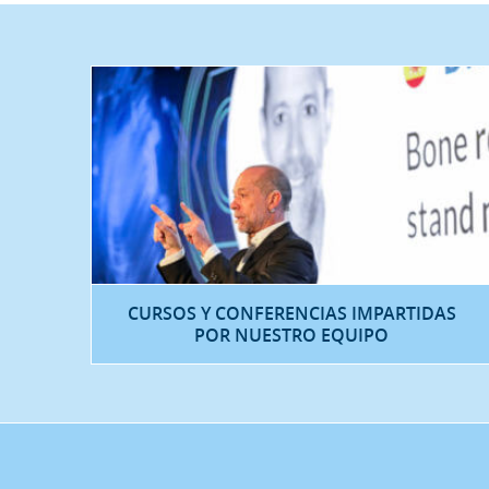
CURSOS Y CONFERENCIAS IMPARTIDAS
POR NUESTRO EQUIPO