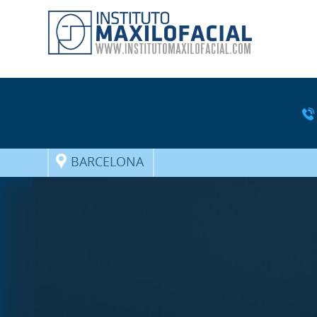
BARCELONA