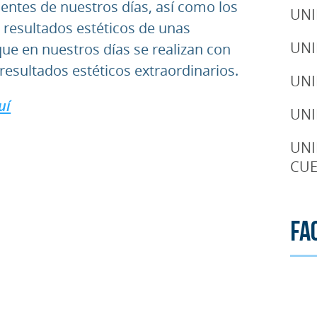
entes de nuestros días, así como los
UNI
 resultados estéticos de unas
UNI
que en nuestros días se realizan con
resultados estéticos extraordinarios.
UNI
uí
UNI
UNI
CUE
Fa