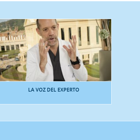
LA VOZ DEL EXPERTO