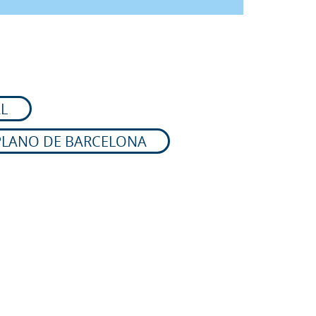
L
PLANO DE BARCELONA