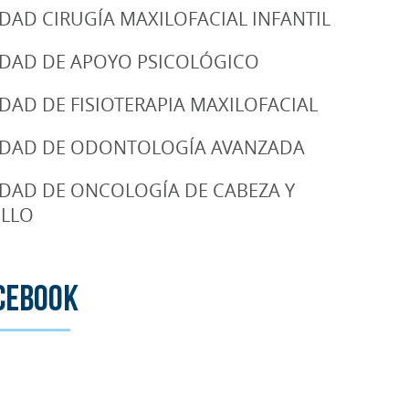
DAD CIRUGÍA MAXILOFACIAL INFANTIL
DAD DE APOYO PSICOLÓGICO
DAD DE FISIOTERAPIA MAXILOFACIAL
DAD DE ODONTOLOGÍA AVANZADA
DAD DE ONCOLOGÍA DE CABEZA Y
LLO
cebook