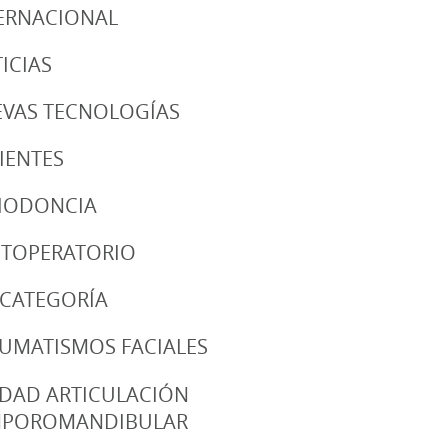
ERNACIONAL
ICIAS
VAS TECNOLOGÍAS
IENTES
IODONCIA
TOPERATORIO
 CATEGORÍA
UMATISMOS FACIALES
DAD ARTICULACIÓN
MPOROMANDIBULAR