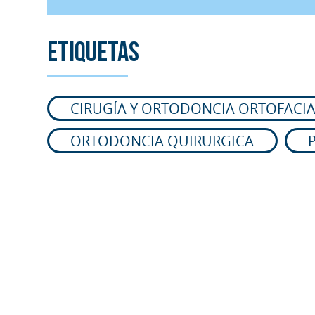
Etiquetas
CIRUGÍA Y ORTODONCIA ORTOFACIA
ORTODONCIA QUIRURGICA