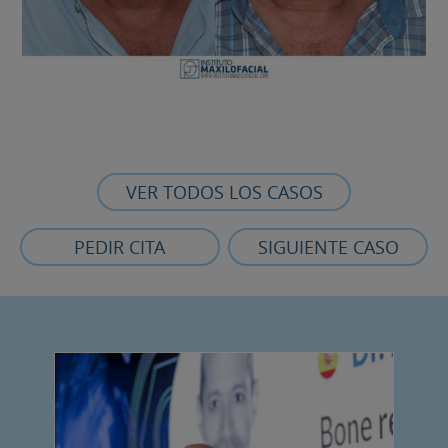
VER TODOS LOS CASOS
PEDIR CITA
SIGUIENTE CASO