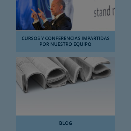
CURSOS Y CONFERENCIAS IMPARTIDAS
POR NUESTRO EQUIPO
BLOG