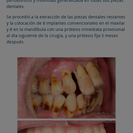
periodontitis y movilidad generalizada en todas sus piezas
dentales.
Se procedió a la extracción de las piezas dentales restantes
y la colocación de 8 implantes convencionales en el maxilar
y 8 en la mandíbula con una prótesis inmediata provisional
al día siguiente de la cirugía, y una prótesis fija 5 meses
después.