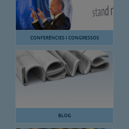
CONFERÈNCIES I CONGRESSOS
BLOG