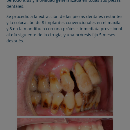
periodontitis y movilidad generalizada en todas sus piezas
dentales.
Se procedió a la extracción de las piezas dentales restantes
y la colocación de 8 implantes convencionales en el maxilar
y 8 en la mandíbula con una prótesis inmediata provisional
al día siguiente de la cirugía, y una prótesis fija 5 meses
después.