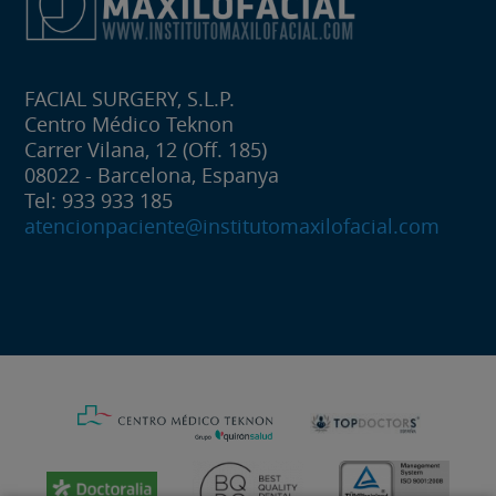
FACIAL SURGERY, S.L.P.
Centro Médico Teknon
Carrer Vilana, 12 (Off. 185)
08022 - Barcelona, Espanya
Tel: 933 933 185
atencionpaciente@institutomaxilofacial.com