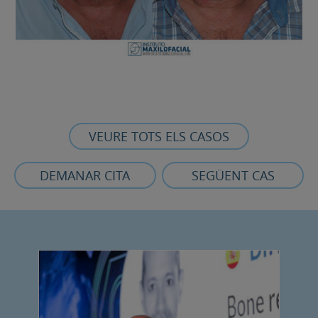
VEURE TOTS ELS CASOS
DEMANAR CITA
SEGÜENT CAS