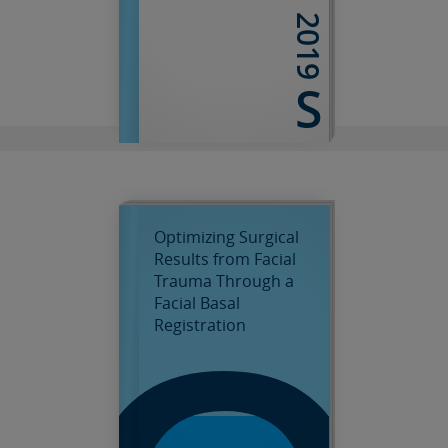
2019
S
Optimizing Surgical
Results from Facial
Trauma Through a
Facial Basal
Registration