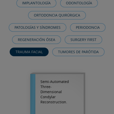
IMPLANTOLOGÍA
ODONTOLOGÍA
ORTODONCIA QUIRÚRGICA
PATOLOGÍAS Y SÍNDROMES
PERIODONCIA
REGENERACIÓN ÓSEA
SURGERY FIRST
TRAUMA FACIAL
TUMORES DE PARÓTIDA
Semi-Automated
Three-
Dimensional
Condylar
Reconstruction.