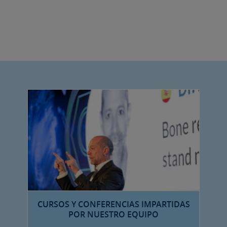
T
CURSOS Y CONFERENCIAS IMPARTIDAS
POR NUESTRO EQUIPO