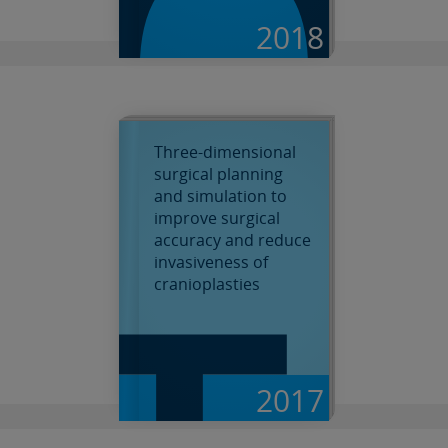
O
2018
Three-dimensional
surgical planning
and simulation to
improve surgical
accuracy and reduce
invasiveness of
cranioplasties
2017