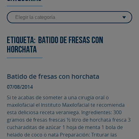
Etiqueta:
Batido de Fresas con
horchata
Batido de fresas con horchata
07/08/2014
Si te acabas de someter a una cirugía oral o
maxilofacial el Instituto Maxilofacial te recomienda
esta deliciosa receta veraniega. Ingredientes: 300
gramos de fresas frescas ½ litro de horchata fresca 3
cucharaditas de azúcar 1 hoja de menta 1 bola de
helado de coco o nata Preparación: Triturar las