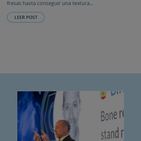
fresas hasta conseguir una textura...
LEER POST