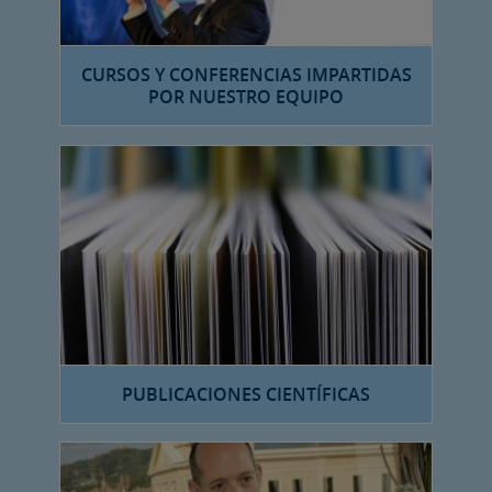
CURSOS Y CONFERENCIAS IMPARTIDAS
POR NUESTRO EQUIPO
PUBLICACIONES CIENTÍFICAS