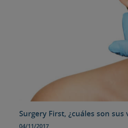
Surgery First, ¿cuáles son sus
04/11/2017