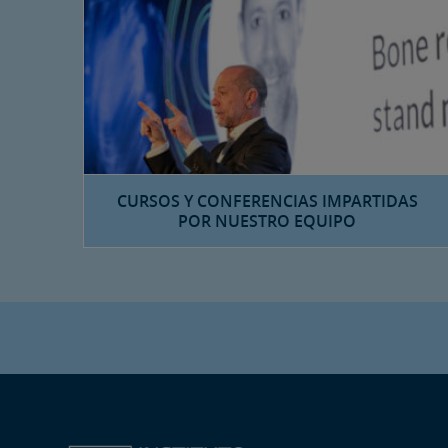
CURSOS Y CONFERENCIAS IMPARTIDAS
POR NUESTRO EQUIPO