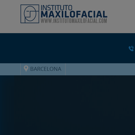
BARCELONA