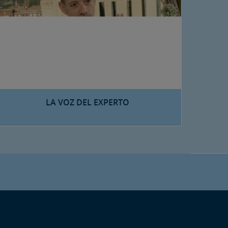
LA VOZ DEL EXPERTO