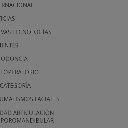
ERNACIONAL
ICIAS
VAS TECNOLOGÍAS
IENTES
IODONCIA
TOPERATORIO
 CATEGORÍA
UMATISMOS FACIALES
DAD ARTICULACIÓN
MPOROMANDIBULAR