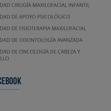
DAD CIRUGÍA MAXILOFACIAL INFANTIL
DAD DE APOYO PSICOLÓGICO
DAD DE FISIOTERAPIA MAXILOFACIAL
DAD DE ODONTOLOGÍA AVANZADA
DAD DE ONCOLOGÍA DE CABEZA Y
LLO
cebook