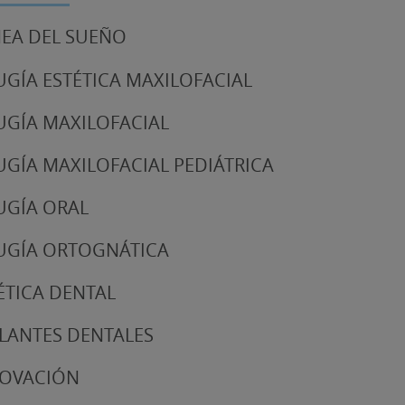
EA DEL SUEÑO
UGÍA ESTÉTICA MAXILOFACIAL
UGÍA MAXILOFACIAL
UGÍA MAXILOFACIAL PEDIÁTRICA
UGÍA ORAL
UGÍA ORTOGNÁTICA
ÉTICA DENTAL
LANTES DENTALES
NOVACIÓN