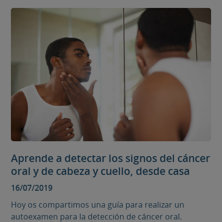
Aprende a detectar los signos del cáncer
oral y de cabeza y cuello, desde casa
16/07/2019
Hoy os compartimos una guía para realizar un
autoexamen para la detección de cáncer oral.