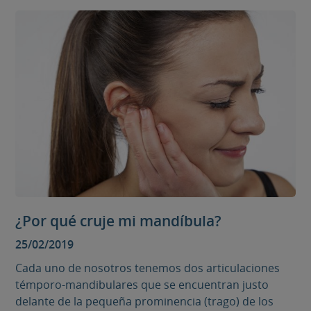
¿Por qué cruje mi mandíbula?
25/02/2019
Cada uno de nosotros tenemos dos articulaciones
témporo-mandibulares que se encuentran justo
delante de la pequeña prominencia (trago) de los