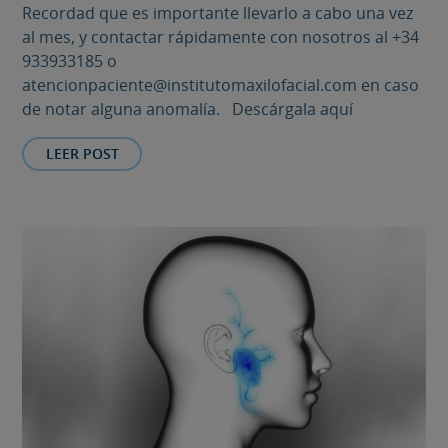
Recordad que es importante llevarlo a cabo una vez
al mes, y contactar rápidamente con nosotros al +34
933933185 o
atencionpaciente@institutomaxilofacial.com en caso
de notar alguna anomalía. Descárgala aquí
LEER POST