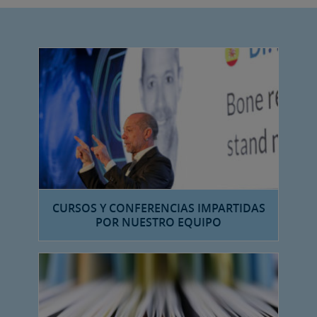
CURSOS Y CONFERENCIAS IMPARTIDAS
POR NUESTRO EQUIPO