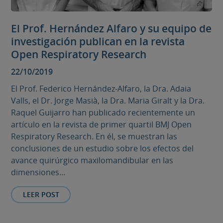
El Prof. Hernández Alfaro y su equipo de
investigación publican en la revista
Open Respiratory Research
22/10/2019
El Prof. Federico Hernández-Alfaro, la Dra. Adaia
Valls, el Dr. Jorge Masià, la Dra. Maria Giralt y la Dra.
Raquel Guijarro han publicado recientemente un
artículo en la revista de primer quartil BMJ Open
Respiratory Research. En él, se muestran las
conclusiones de un estudio sobre los efectos del
avance quirúrgico maxilomandibular en las
dimensiones...
LEER POST