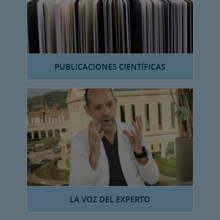
PUBLICACIONES CIENTÍFICAS
LA VOZ DEL EXPERTO