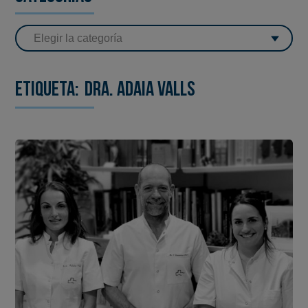
Etiqueta:
Dra. Adaia Valls