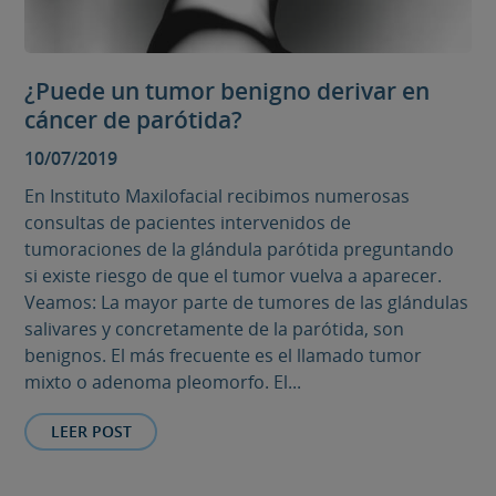
¿Puede un tumor benigno derivar en
cáncer de parótida?
10/07/2019
En Instituto Maxilofacial recibimos numerosas
consultas de pacientes intervenidos de
tumoraciones de la glándula parótida preguntando
si existe riesgo de que el tumor vuelva a aparecer.
Veamos: La mayor parte de tumores de las glándulas
salivares y concretamente de la parótida, son
benignos. El más frecuente es el llamado tumor
mixto o adenoma pleomorfo. El...
LEER POST