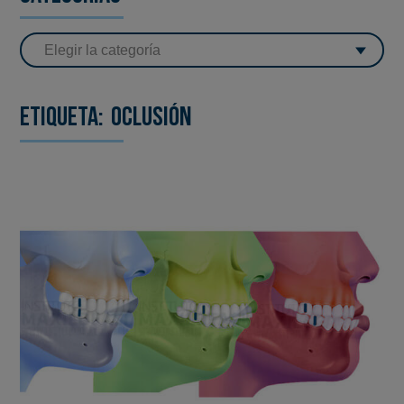
Etiqueta:
oclusión