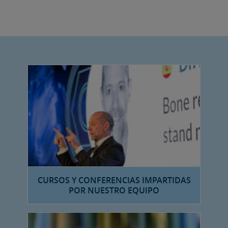
CURSOS Y CONFERENCIAS IMPARTIDAS
POR NUESTRO EQUIPO