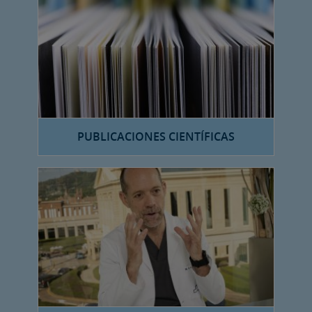
PUBLICACIONES CIENTÍFICAS