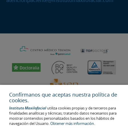
Confírmanos que aceptas nuestra política de
cookies.
Instituto Maxilofacial
utiliza cookies propias y de terceros para
finalidades analíticas y técnicas; tratando datos necesarios para
mostrar contenidos personalizados basados en los hábitos de
navegación del Usuario.
Obtener más información.
Última actualización: 2023