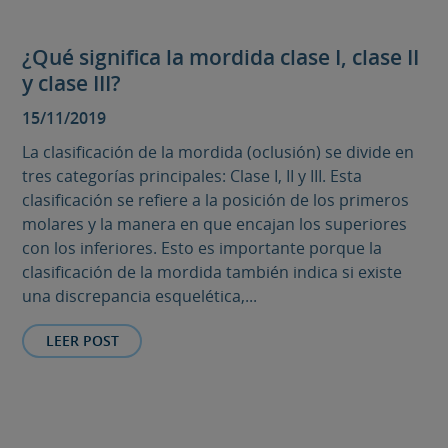
¿Qué significa la mordida clase I, clase II
y clase III?
15/11/2019
La clasificación de la mordida (oclusión) se divide en
tres categorías principales: Clase I, II y III. Esta
clasificación se refiere a la posición de los primeros
molares y la manera en que encajan los superiores
con los inferiores. Esto es importante porque la
clasificación de la mordida también indica si existe
una discrepancia esquelética,...
LEER POST