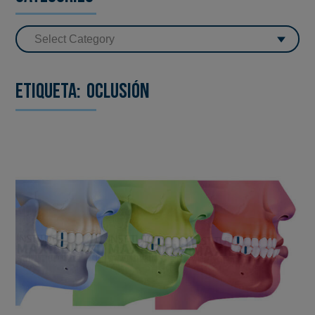
Etiqueta:
oclusión