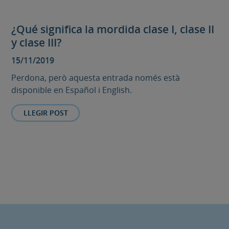
¿Qué significa la mordida clase I, clase II
y clase III?
15/11/2019
Perdona, però aquesta entrada només està
disponible en Español i English.
LLEGIR POST