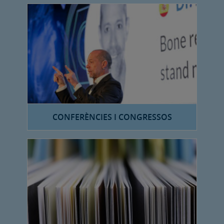
CONFERÈNCIES I CONGRESSOS