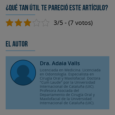
¿Qué tan útil te pareció este artículo?
3/5 - (7 votos)
El autor
Dra. Adaia Valls
Licenciada en Medicina. Licenciada
en Odontología. Especialista en
Cirugía Oral y Maxilofacial. Doctora
"Cum Laude" por la Universidad
Internacional de Cataluña (UIC).
Profesora Asociada del
Departamento de Cirugía Oral y
Maxilofacial de la Universidad
Internacional de Cataluña (UIC).