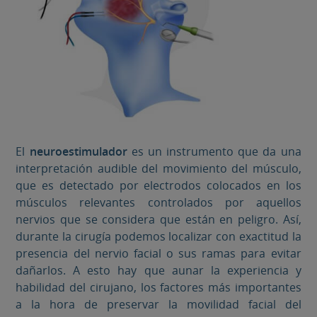
El
neuroestimulador
es un instrumento que da una
interpretación audible del movimiento del músculo,
que es detectado por electrodos colocados en los
músculos relevantes controlados por aquellos
nervios que se considera que están en peligro. Así,
durante la cirugía podemos localizar con exactitud la
presencia del nervio facial o sus ramas para evitar
dañarlos. A esto hay que aunar la experiencia y
habilidad del cirujano, los factores más importantes
a la hora de preservar la movilidad facial del