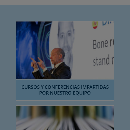
CURSOS Y CONFERENCIAS IMPARTIDAS
POR NUESTRO EQUIPO