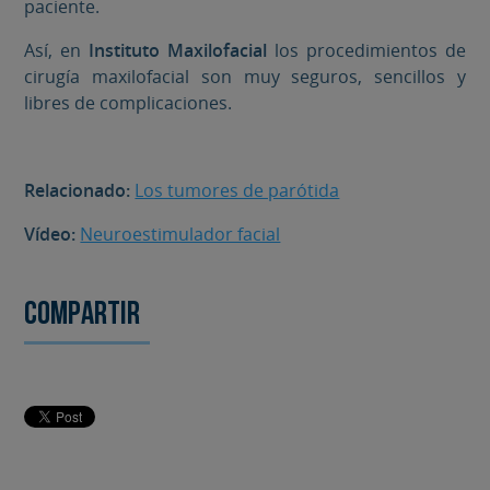
paciente.
Así, en
Instituto Maxilofacial
los procedimientos de
cirugía maxilofacial son muy seguros, sencillos y
libres de complicaciones.
Relacionado:
Los tumores de parótida
Vídeo:
Neuroestimulador facial
Compartir