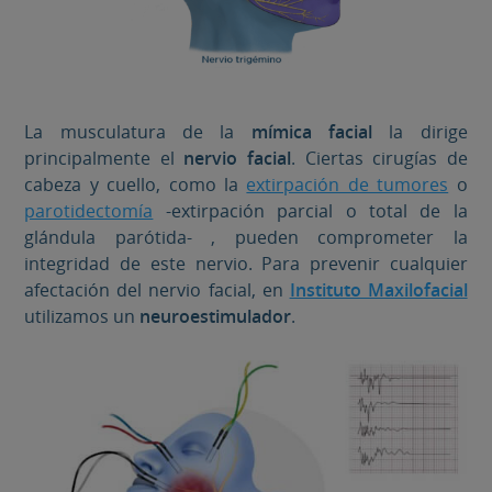
La musculatura de la
mímica facial
la dirige
principalmente el
nervio facial
. Ciertas cirugías de
cabeza y cuello, como la
extirpación de tumores
o
parotidectomía
-extirpación parcial o total de la
glándula parótida- , pueden comprometer la
integridad de este nervio. Para prevenir cualquier
afectación del nervio facial, en
Instituto Maxilofacial
utilizamos un
neuroestimulador
.