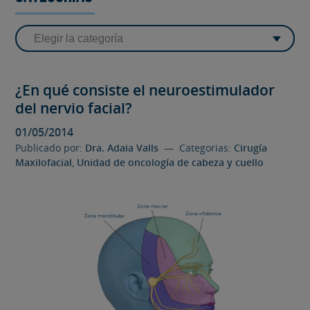
¿En qué consiste el neuroestimulador
del nervio facial?
01/05/2014
Publicado por:
Dra. Adaia Valls
— Categorias:
Cirugía
Maxilofacial
,
Unidad de oncología de cabeza y cuello