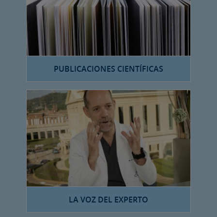
PUBLICACIONES CIENTÍFICAS
LA VOZ DEL EXPERTO