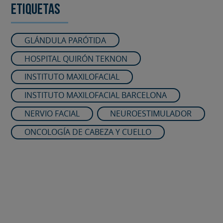
Etiquetas
GLÁNDULA PARÓTIDA
HOSPITAL QUIRÓN TEKNON
INSTITUTO MAXILOFACIAL
INSTITUTO MAXILOFACIAL BARCELONA
NERVIO FACIAL
NEUROESTIMULADOR
ONCOLOGÍA DE CABEZA Y CUELLO