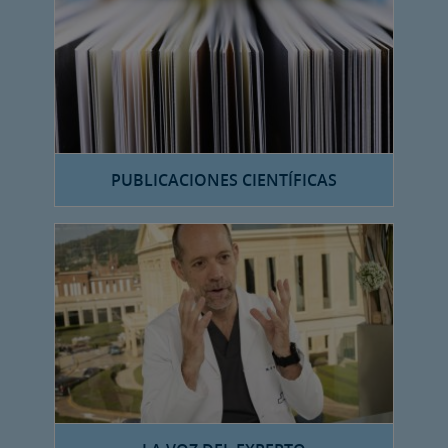
PUBLICACIONES CIENTÍFICAS