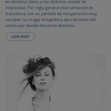
en distintos sitios y con distintos niveles de
intensidad. Por regla general esta sensación es
transitoria, con un período de recuperación muy
variable. La cirugía ortognática aborda áreas del
rostro por donde discurren distintos...
LEER POST