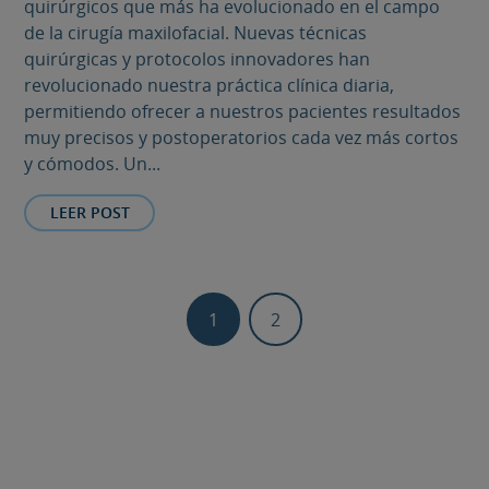
quirúrgicos que más ha evolucionado en el campo
de la cirugía maxilofacial. Nuevas técnicas
quirúrgicas y protocolos innovadores han
revolucionado nuestra práctica clínica diaria,
permitiendo ofrecer a nuestros pacientes resultados
muy precisos y postoperatorios cada vez más cortos
y cómodos. Un...
LEER POST
1
2