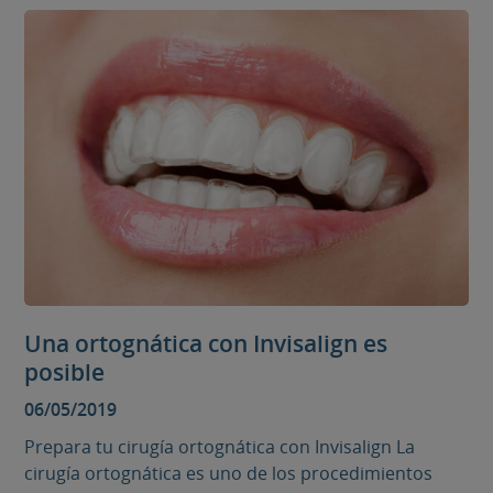
Una ortognática con Invisalign es
posible
06/05/2019
Prepara tu cirugía ortognática con Invisalign La
cirugía ortognática es uno de los procedimientos