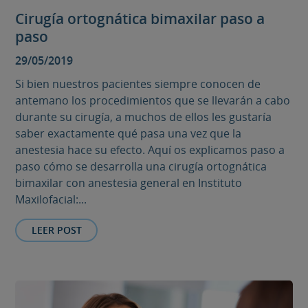
Cirugía ortognática bimaxilar paso a
paso
29/05/2019
Si bien nuestros pacientes siempre conocen de
antemano los procedimientos que se llevarán a cabo
durante su cirugía, a muchos de ellos les gustaría
saber exactamente qué pasa una vez que la
anestesia hace su efecto. Aquí os explicamos paso a
paso cómo se desarrolla una cirugía ortognática
bimaxilar con anestesia general en Instituto
Maxilofacial:...
LEER POST