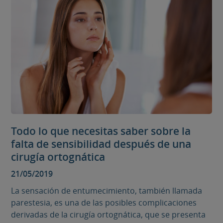
Todo lo que necesitas saber sobre la
falta de sensibilidad después de una
cirugía ortognática
21/05/2019
La sensación de entumecimiento, también llamada
parestesia, es una de las posibles complicaciones
derivadas de la cirugía ortognática, que se presenta