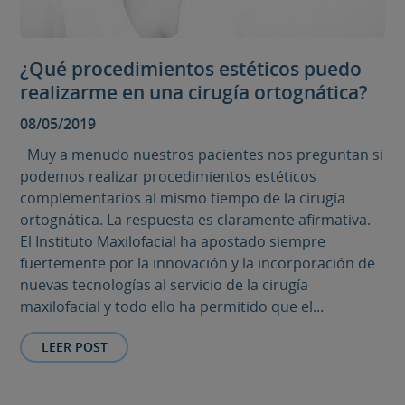
¿Qué procedimientos estéticos puedo
realizarme en una cirugía ortognática?
08/05/2019
Muy a menudo nuestros pacientes nos preguntan si
podemos realizar procedimientos estéticos
complementarios al mismo tiempo de la cirugía
ortognática. La respuesta es claramente afirmativa.
El Instituto Maxilofacial ha apostado siempre
fuertemente por la innovación y la incorporación de
nuevas tecnologías al servicio de la cirugía
maxilofacial y todo ello ha permitido que el...
LEER POST