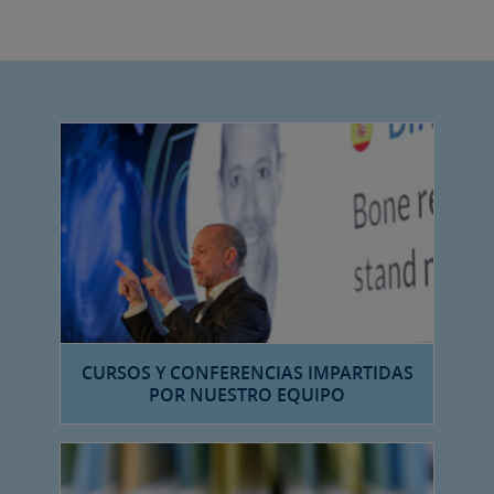
CURSOS Y CONFERENCIAS IMPARTIDAS
POR NUESTRO EQUIPO