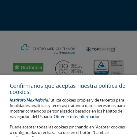
Confírmanos que aceptas nuestra política de
cookies.
Instituto Maxilofacial
utiliza cookies propias y de terceros para
finalidades analíticas y técnicas; tratando datos necesarios para
mostrar contenidos personalizados basados en los hábitos de
navegación del Usuario.
Obtener más información.
Puede aceptar todas las cookies pinchando en "Aceptar cookies"
Última actualización: 2023
o configurarlas o rechazar su uso en el botón "Cambiar
No. de autorización de centro sanitario: E08646940