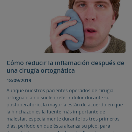
Cómo reducir la inflamación después de
una cirugía ortognática
18/09/2019
Aunque nuestros pacientes operados de cirugía
ortognática no suelen referir dolor durante su
postoperatorio, la mayoría están de acuerdo en que
la hinchazón es la fuente más importante de
malestar, especialmente durante los tres primeros
días, período en que ésta alcanza su pico, para