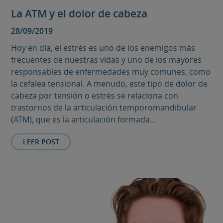
La ATM y el dolor de cabeza
28/09/2019
Hoy en día, el estrés es uno de los enemigos más
frecuentes de nuestras vidas y uno de los mayores
responsables de enfermedades muy comunes, como
la cefalea tensional. A menudo, este tipo de dolor de
cabeza por tensión o estrés se relaciona con
trastornos de la articulación temporomandibular
(ATM), que es la articulación formada...
LEER POST