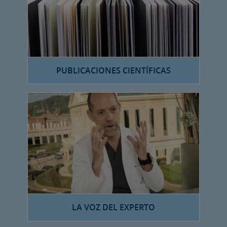
PUBLICACIONES CIENTÍFICAS
LA VOZ DEL EXPERTO