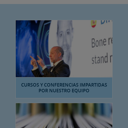
CURSOS Y CONFERENCIAS IMPARTIDAS
POR NUESTRO EQUIPO