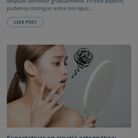
después disminuir gradualmente. En este aspecto,
podemos distinguir entre dos tipos...
LEER POST