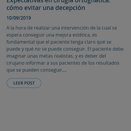
Expectativas en cirugía ortognática:
cómo evitar una decepción
10/09/2019
A la hora de realizar una intervención de la cual se
espera conseguir una mejora estética, es
fundamental que el paciente tenga claro qué se
puede y qué no se puede conseguir. El paciente debe
imaginar unas metas realistas, y es deber del
cirujano informar a sus pacientes de los resultados
que se pueden conseguir,...
LEER POST