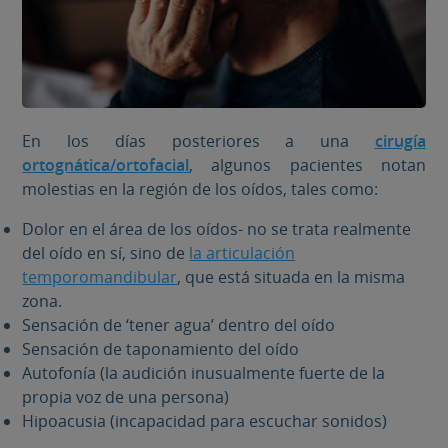
En los días posteriores a una
cirugía
ortognática/ortofacial
, algunos pacientes notan
molestias en la región de los oídos, tales como:
Dolor en el área de los oídos- no se trata realmente
del oído en sí, sino de
la articulación
temporomandibular
, que está situada en la misma
zona.
Sensación de ‘tener agua’ dentro del oído
Sensación de taponamiento del oído
Autofonía (la audición inusualmente fuerte de la
propia voz de una persona)
Hipoacusia (incapacidad para escuchar sonidos)