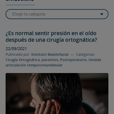
¿Es normal sentir presión en el oído
después de una cirugía ortognática?
22/09/2021
Publicado por:
Instituto Maxilofacial
— Categorias:
Cirugía Ortognática
,
pacientes
,
Postoperatorio
,
Unidad
articulación temporomandibular