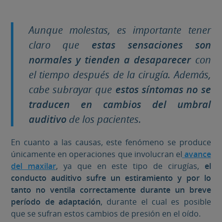
Aunque molestas, es importante tener
claro que
estas sensaciones son
normales y tienden a desaparecer
con
el tiempo después de la cirugía. Además,
cabe subrayar que
estos síntomas no se
traducen en cambios del umbral
auditivo
de los pacientes.
En cuanto a las causas, este fenómeno se produce
únicamente en operaciones que involucran el
avance
del maxilar
, ya que en este tipo de cirugías,
el
conducto auditivo sufre un estiramiento y por lo
tanto no ventila correctamente durante un breve
período de adaptación
, durante el cual es posible
que se sufran estos cambios de presión en el oído.