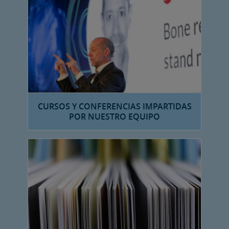
CURSOS Y CONFERENCIAS IMPARTIDAS
POR NUESTRO EQUIPO