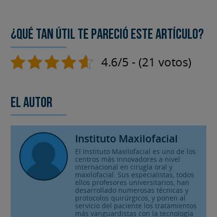
¿Qué tan útil te pareció este artículo?
4.6/5 - (21 votos)
El autor
Instituto Maxilofacial
El Instituto Maxilofacial es uno de los
centros más innovadores a nivel
internacional en cirugía oral y
maxilofacial. Sus especialistas, todos
ellos profesores universitarios, han
desarrollado numerosas técnicas y
protocolos quirúrgicos, y ponen al
servicio del paciente los tratamientos
más vanguardistas con la tecnología