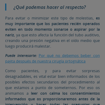
¿Qué podemos hacer al respecto?
Para evitar o minimizar este tipo de molestias,
es
muy importante que los pacientes recién operados
eviten en todo momento sonarse o aspirar por la
nariz
, ya que esto afecta la función del tubo auditivo,
creando una presión negativa en el oído medio que
luego producirá malestar.
Puede interesarte:
Por qué no debemos beber con
pajita después de nuestra cirugía ortognática
Como pacientes, y para evitar sorpresas
desagradables, es vital estar bien informados de los
posibles efectos secundarios del procedimiento al
que estamos a punto de someternos. Por eso os
animamos a
leer con calma los consentimientos
informados que os proporcionaremos antes de la
intervención y hacer todas las preguntas que