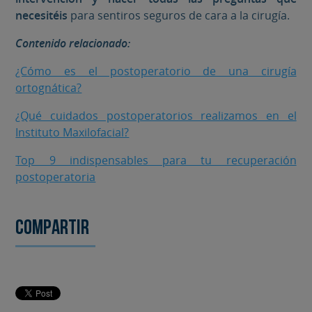
necesitéis
para sentiros seguros de cara a la cirugía.
Contenido relacionado:
¿Cómo es el postoperatorio de una cirugía
ortognática?
¿Qué cuidados postoperatorios realizamos en el
Instituto Maxilofacial?
Top 9 indispensables para tu recuperación
postoperatoria
Compartir