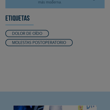
más moderna.
Etiquetas
DOLOR DE OÍDO
MOLESTAS POSTOPERATORIO