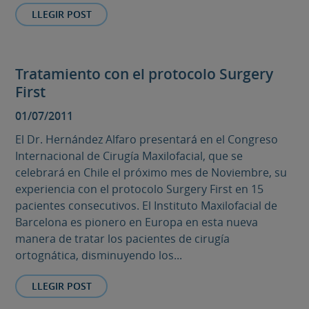
LLEGIR POST
Tratamiento con el protocolo Surgery
First
01/07/2011
El Dr. Hernández Alfaro presentará en el Congreso
Internacional de Cirugía Maxilofacial, que se
celebrará en Chile el próximo mes de Noviembre, su
experiencia con el protocolo Surgery First en 15
pacientes consecutivos. El Instituto Maxilofacial de
Barcelona es pionero en Europa en esta nueva
manera de tratar los pacientes de cirugía
ortognática, disminuyendo los...
LLEGIR POST