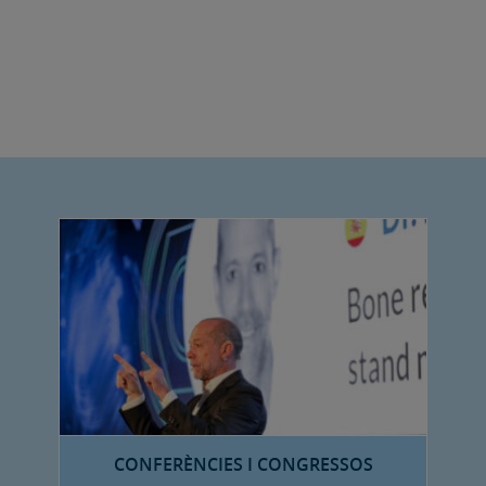
CONFERÈNCIES I CONGRESSOS