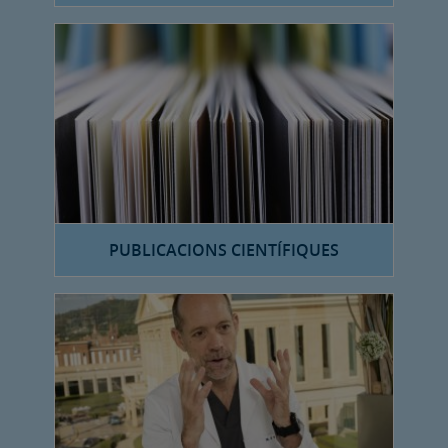
PUBLICACIONS CIENTÍFIQUES