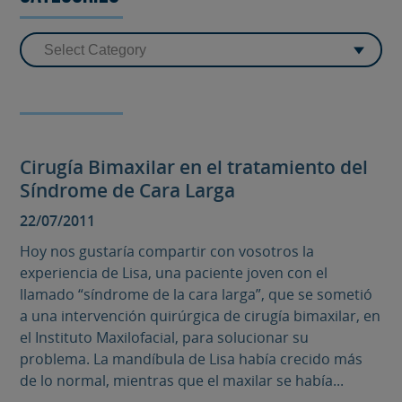
Cirugía Bimaxilar en el tratamiento del
Síndrome de Cara Larga
22/07/2011
Hoy nos gustaría compartir con vosotros la
experiencia de Lisa, una paciente joven con el
llamado “síndrome de la cara larga”, que se sometió
a una intervención quirúrgica de cirugía bimaxilar, en
el Instituto Maxilofacial, para solucionar su
problema. La mandíbula de Lisa había crecido más
de lo normal, mientras que el maxilar se había...