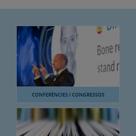
CONFERÈNCIES I CONGRESSOS