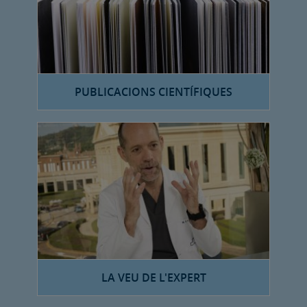
PUBLICACIONS CIENTÍFIQUES
LA VEU DE L'EXPERT