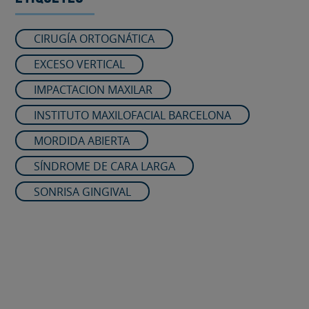
CIRUGÍA ORTOGNÁTICA
EXCESO VERTICAL
IMPACTACION MAXILAR
INSTITUTO MAXILOFACIAL BARCELONA
MORDIDA ABIERTA
SÍNDROME DE CARA LARGA
SONRISA GINGIVAL