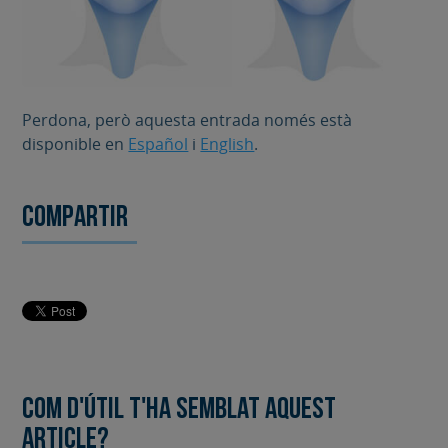
Perdona, però aquesta entrada només està
disponible en
Español
i
English
.
Compartir
Com d'útil t'ha semblat aquest
article?