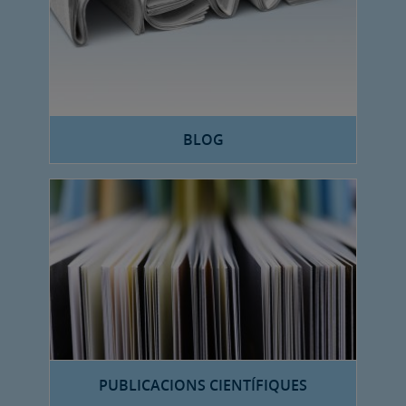
BLOG
PUBLICACIONS CIENTÍFIQUES