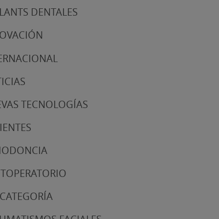
LANTS DENTALES
NOVACIÓN
ERNACIONAL
ICIAS
VAS TECNOLOGÍAS
IENTES
IODONCIA
TOPERATORIO
 CATEGORÍA