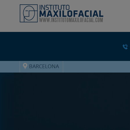
BARCELONA