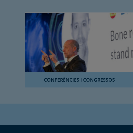
CONFERÈNCIES I CONGRESSOS