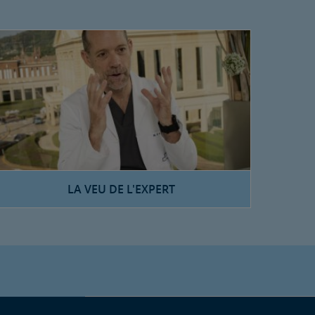
LA VEU DE L'EXPERT