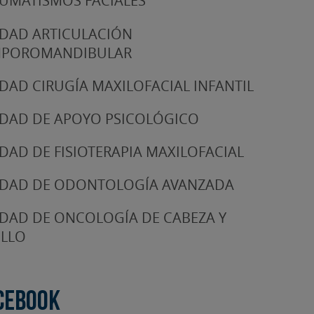
UMATISMOS FACIALES
DAD ARTICULACIÓN
MPOROMANDIBULAR
DAD CIRUGÍA MAXILOFACIAL INFANTIL
DAD DE APOYO PSICOLÓGICO
DAD DE FISIOTERAPIA MAXILOFACIAL
DAD DE ODONTOLOGÍA AVANZADA
DAD DE ONCOLOGÍA DE CABEZA Y
LLO
cebook