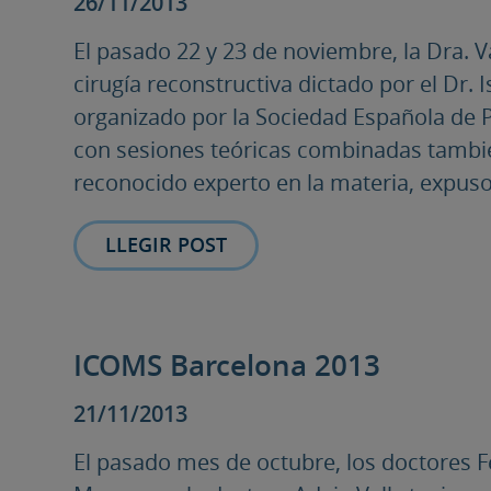
26/11/2013
El pasado 22 y 23 de noviembre, la Dra. 
cirugía reconstructiva dictado por el Dr.
organizado por la Sociedad Española de Pe
con sesiones teóricas combinadas también
reconocido experto en la materia, expuso.
LLEGIR POST
ICOMS Barcelona 2013
21/11/2013
El pasado mes de octubre, los doctores F