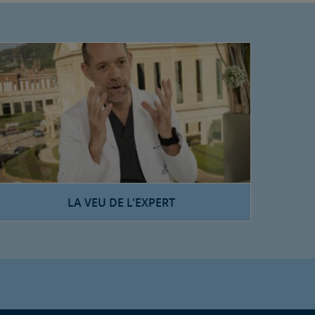
LA VEU DE L'EXPERT