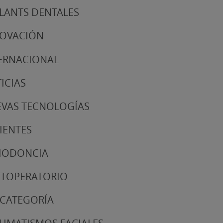
LANTS DENTALES
NOVACIÓN
ERNACIONAL
ICIAS
VAS TECNOLOGÍAS
IENTES
IODONCIA
TOPERATORIO
 CATEGORÍA