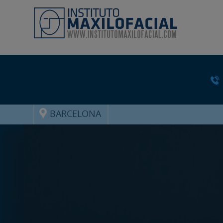
BARCELONA