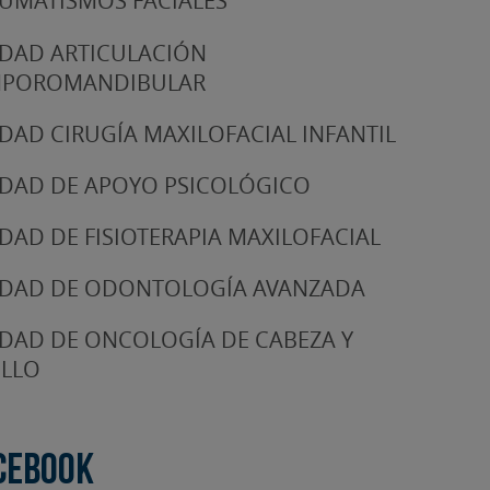
UMATISMOS FACIALES
DAD ARTICULACIÓN
MPOROMANDIBULAR
DAD CIRUGÍA MAXILOFACIAL INFANTIL
DAD DE APOYO PSICOLÓGICO
DAD DE FISIOTERAPIA MAXILOFACIAL
DAD DE ODONTOLOGÍA AVANZADA
DAD DE ONCOLOGÍA DE CABEZA Y
LLO
cebook