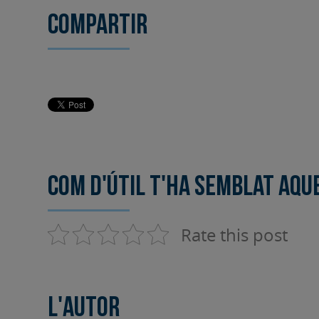
Compartir
Com d'útil t'ha semblat aqu
Rate this post
L'autor