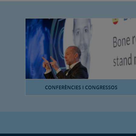
CONFERÈNCIES I CONGRESSOS