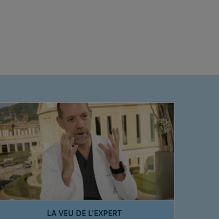
LA VEU DE L'EXPERT