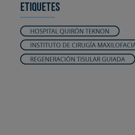
Etiquetes
HOSPITAL QUIRÓN TEKNON
INSTITUTO DE CIRUGÍA MAXILOFACI
REGENERACIÓN TISULAR GUIADA