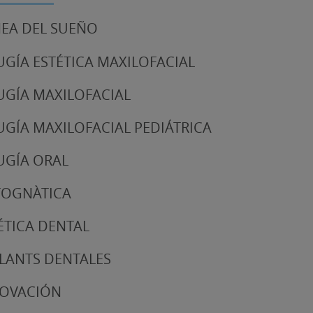
EA DEL SUEÑO
UGÍA ESTÉTICA MAXILOFACIAL
UGÍA MAXILOFACIAL
UGÍA MAXILOFACIAL PEDIÁTRICA
UGÍA ORAL
TOGNÀTICA
ÉTICA DENTAL
LANTS DENTALES
NOVACIÓN