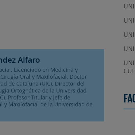
UNI
UNI
UNI
UNI
ndez Alfaro
UNI
facial. Licenciado en Medicina y
CUE
Cirugía Oral y Maxilofacial. Doctor
ad de Cataluña (UIC). Director del
ugía Ortognática de la Universidad
Fa
). Profesor Titular y Jefe de
 y Maxilofacial de la Universidad de