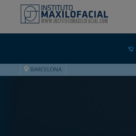
BARCELONA