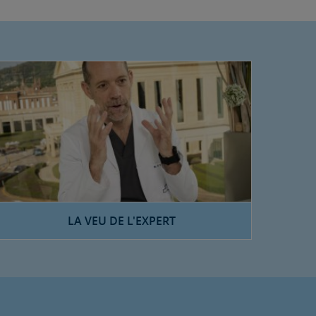
LA VEU DE L'EXPERT