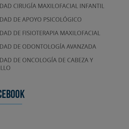
DAD CIRUGÍA MAXILOFACIAL INFANTIL
DAD DE APOYO PSICOLÓGICO
DAD DE FISIOTERAPIA MAXILOFACIAL
DAD DE ODONTOLOGÍA AVANZADA
DAD DE ONCOLOGÍA DE CABEZA Y
LLO
cebook