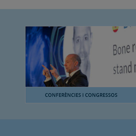
CONFERÈNCIES I CONGRESSOS