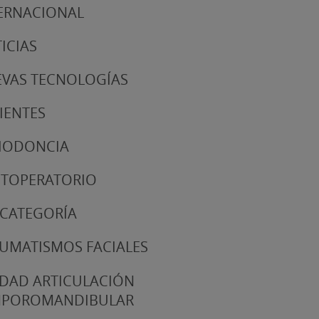
ERNACIONAL
ICIAS
VAS TECNOLOGÍAS
IENTES
IODONCIA
TOPERATORIO
 CATEGORÍA
UMATISMOS FACIALES
DAD ARTICULACIÓN
MPOROMANDIBULAR