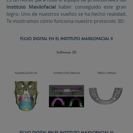
Instituto Maxilofacial
haber conseguido este gran
logro. Uno de nuestros sueños se ha hecho realidad.
Te mostramos cómo funciona nuestro protocolo 3D: