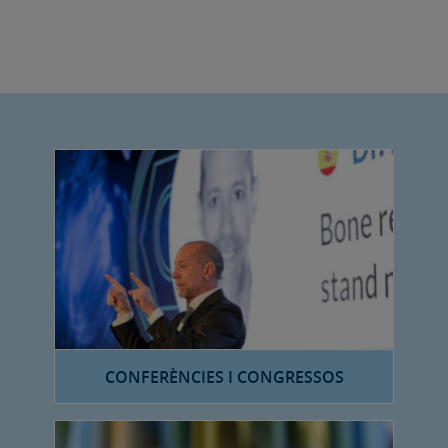
CONFERÈNCIES I CONGRESSOS