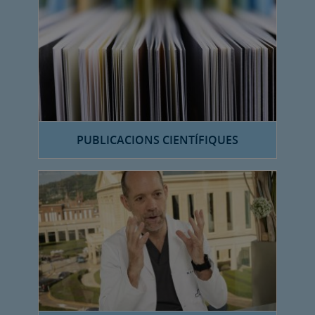
PUBLICACIONS CIENTÍFIQUES