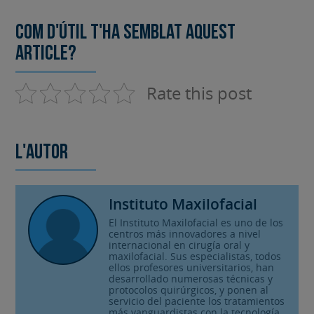
Com d'útil t'ha semblat aquest
article?
Rate this post
L'autor
Instituto Maxilofacial
El Instituto Maxilofacial es uno de los
centros más innovadores a nivel
internacional en cirugía oral y
maxilofacial. Sus especialistas, todos
ellos profesores universitarios, han
desarrollado numerosas técnicas y
protocolos quirúrgicos, y ponen al
servicio del paciente los tratamientos
más vanguardistas con la tecnología