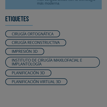
más moderna.
Etiquetes
CIRUGÍA ORTOGNÁTICA
CIRUGÍA RECONSTRUCTIVA
IMPRESIÓN 3D
INSTITUTO DE CIRUGÍA MAXILOFACIAL E
IMPLANTOLOGÍA
PLANIFICACIÓN 3D
PLANIFICACIÓN VIRTUAL 3D