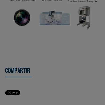
Compartir