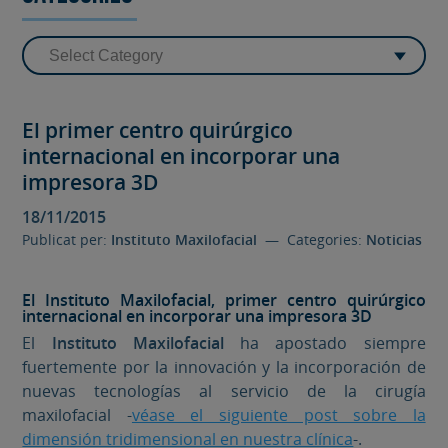
El primer centro quirúrgico
internacional en incorporar una
impresora 3D
18/11/2015
Publicat per:
Instituto Maxilofacial
— Categories:
Noticias
El Instituto Maxilofacial, primer centro quirúrgico
internacional en incorporar una impresora 3D
El
Instituto Maxilofacial
ha apostado siempre
fuertemente por la innovación y la incorporación de
nuevas tecnologías al servicio de la cirugía
maxilofacial -
véase el siguiente post sobre la
dimensión tridimensional en nuestra clínica
-.