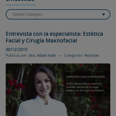
Entrevista con la especialista: Estética
Facial y Cirugía Maxilofacial
30/12/2015
Publicat per:
Dra. Adaia Valls
— Categories:
Noticias