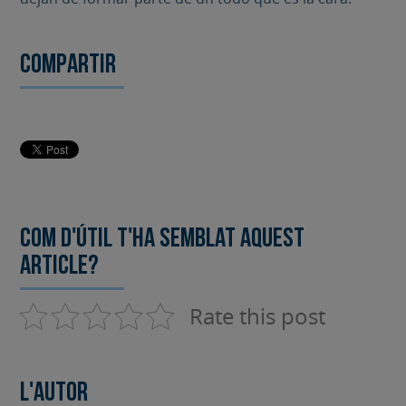
Compartir
Com d'útil t'ha semblat aquest
article?
Rate this post
L'autor