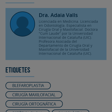
Dra. Adaia Valls
Licenciada en Medicina. Licenciada
en Odontología. Especialista en
Cirugía Oral y Maxilofacial. Doctora
"Cum Laude" por la Universidad
Internacional de Cataluña (UIC).
Profesora Asociada del
Departamento de Cirugía Oral y
Maxilofacial de la Universidad
Internacional de Cataluña (UIC).
Etiquetes
BLEFAROPLASTIA
CIRUGÍA MAXILOFACIAL
CIRUGÍA ORTOGNÁTICA