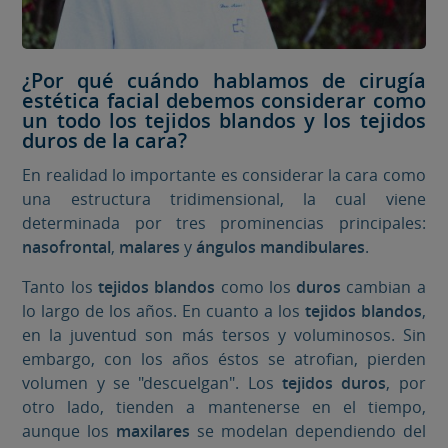
¿Por qué cuándo hablamos de cirugía
estética facial debemos considerar como
un todo los tejidos blandos y los tejidos
duros de la cara?
En realidad lo importante es considerar la cara como
una estructura tridimensional, la cual viene
determinada por tres prominencias principales:
nasofrontal
,
malares
y
ángulos mandibulares
.
Tanto los
tejidos blandos
como los
duros
cambian a
lo largo de los años. En cuanto a los
tejidos blandos
,
en la juventud son más tersos y voluminosos. Sin
embargo, con los años éstos se atrofian, pierden
volumen y se "descuelgan". Los
tejidos duros
, por
otro lado, tienden a mantenerse en el tiempo,
aunque los
maxilares
se modelan dependiendo del