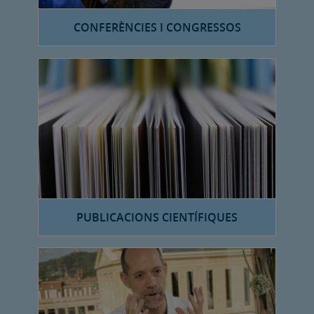
CONFERÈNCIES I CONGRESSOS
PUBLICACIONS CIENTÍFIQUES