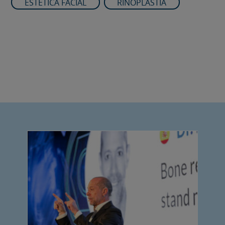
ESTÉTICA FACIAL
RINOPLÀSTIA