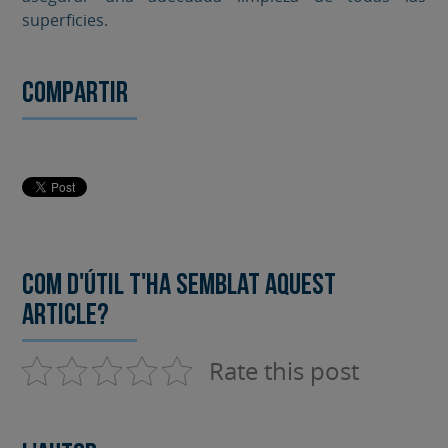
superficies.
Compartir
Com d'útil t'ha semblat aquest
article?
Rate this post