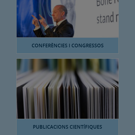
CONFERÈNCIES I CONGRESSOS
PUBLICACIONS CIENTÍFIQUES