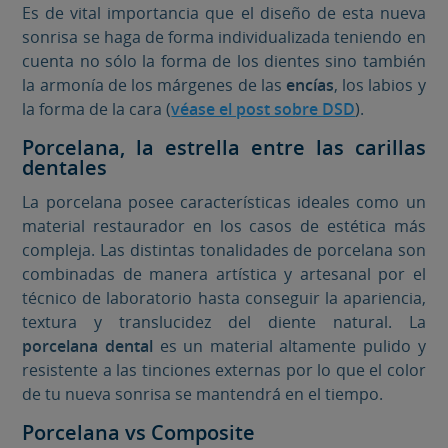
Es de vital importancia que el diseño de esta nueva
sonrisa se haga de forma individualizada teniendo en
cuenta no sólo la forma de los dientes sino también
la armonía de los márgenes de las
encías
, los labios y
la forma de la cara (
véase el post sobre DSD
).
Porcelana, la estrella entre las carillas
dentales
La porcelana posee características ideales como un
material restaurador en los casos de estética más
compleja. Las distintas tonalidades de porcelana son
combinadas de manera artística y artesanal por el
técnico de laboratorio hasta conseguir la apariencia,
textura y translucidez del diente natural. La
porcelana dental
es un material altamente pulido y
resistente a las tinciones externas por lo que el color
de tu nueva sonrisa se mantendrá en el tiempo.
Porcelana vs Composite