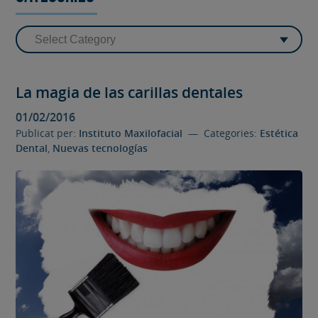
La magia de las carillas dentales
01/02/2016
Publicat per:
Instituto Maxilofacial
— Categories:
Estética
Dental
,
Nuevas tecnologías