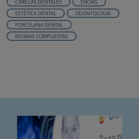
CARILLAS DENTALES
ENCÍAS
ESTÉTICA DENTAL
ODONTOLOGÍA
PORCELANA DENTAL
RESINAS COMPUESTAS