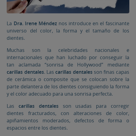
La
Dra. Irene Méndez
nos introduce en el fascinante
universo del color, la forma y el tamaño de los
dientes.
Muchas son la celebridades nacionales e
internacionales que han luchado por conseguir la
tan aclamada “sonrisa de Hollywood” mediante
carillas dentales
. Las
carillas dentales
son finas capas
de cerámica o composite que se colocan sobre la
parte delantera de los dientes consiguiendo la forma
y el color adecuado para una sonrisa perfecta.
Las
carillas dentales
son usadas para corregir
dientes fracturados, con alteraciones de color,
apiñamientos moderados, defectos de forma o
espacios entre los dientes.