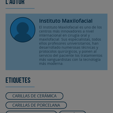
L'autor
Instituto Maxilofacial
El Instituto Maxilofacial es uno de los
centros más innovadores a nivel
internacional en cirugía oral y
maxilofacial. Sus especialistas, todos
ellos profesores universitarios, han
desarrollado numerosas técnicas y
protocolos quirúrgicos, y ponen al
servicio del paciente los tratamientos
más vanguardistas con la tecnología
más moderna.
Etiquetes
CARILLAS DE CERÁMICA
CARILLAS DE PORCELANA