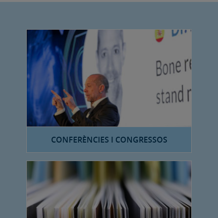
CONFERÈNCIES I CONGRESSOS