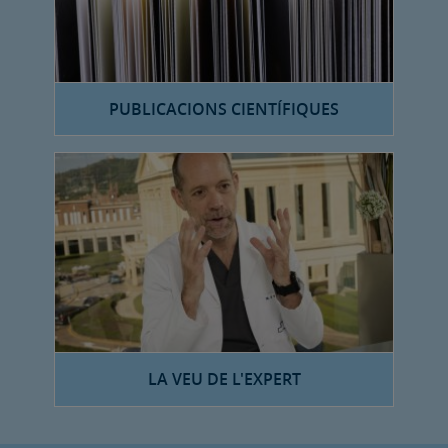
PUBLICACIONS CIENTÍFIQUES
LA VEU DE L'EXPERT