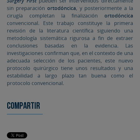
Surgery First
pueden ser intervenidos directamente
sin preparación
ortodóncica
, y posteriormente a la
cirugía completan la finalización
ortodóncica
convencional. Este trabajo constituye la primera
revisión de la literatura científica siguiendo una
metodología sistemática rigurosa a fin de extraer
conclusiones basadas en la evidencia. Las
investigaciones confirman que, en el contexto de una
adecuada selección de los pacientes, este nuevo
protocolo quirúrgico tiene unos resultados y una
estabilidad a largo plazo tan buena como el
protocolo convencional.
Compartir