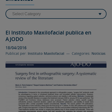
El Instituto Maxilofacial publica en
AJODO
18/04/2016
Publicat per:
Instituto Maxilofacial
— Categories:
Noticias