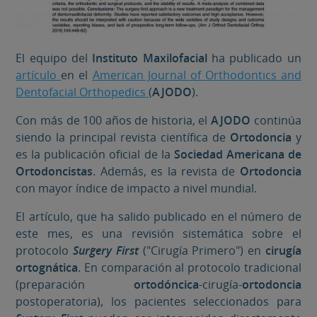
El equipo del
Instituto Maxilofacial
ha publicado un
artículo
en el
American Journal of Orthodontics and
Dentofacial Orthopedics
(
AJODO
).
Con más de 100 años de historia, el
AJODO
continúa
siendo la principal revista científica de
Ortodoncia
y
es la publicación oficial de la
Sociedad Americana de
Ortodoncistas
. Además, es la revista de
Ortodoncia
con mayor índice de impacto a nivel mundial.
El artículo, que ha salido publicado en el número de
este mes, es una revisión sistemática sobre el
protocolo
Surgery First
("Cirugía Primero") en
cirugía
ortognática
. En comparación al protocolo tradicional
(preparación
ortodóncica
-cirugía-
ortodoncia
postoperatoria), los pacientes seleccionados para