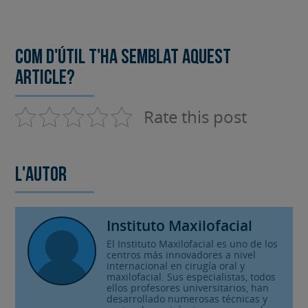
Com d'útil t'ha semblat aquest
article?
Rate this post
L'autor
Instituto Maxilofacial
El Instituto Maxilofacial es uno de los
centros más innovadores a nivel
internacional en cirugía oral y
maxilofacial. Sus especialistas, todos
ellos profesores universitarios, han
desarrollado numerosas técnicas y