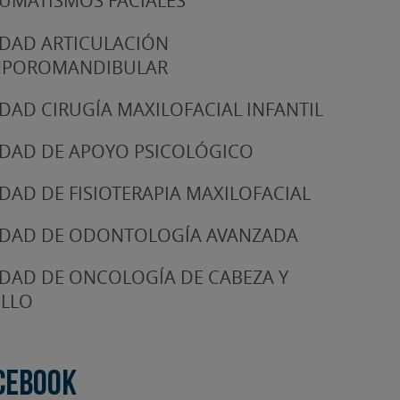
UMATISMOS FACIALES
DAD ARTICULACIÓN
MPOROMANDIBULAR
DAD CIRUGÍA MAXILOFACIAL INFANTIL
DAD DE APOYO PSICOLÓGICO
DAD DE FISIOTERAPIA MAXILOFACIAL
DAD DE ODONTOLOGÍA AVANZADA
DAD DE ONCOLOGÍA DE CABEZA Y
LLO
cebook