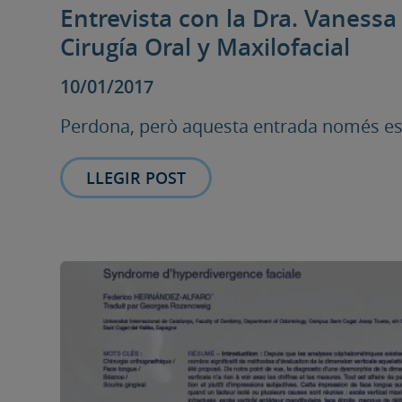
Entrevista con la Dra. Vanessa
Cirugía Oral y Maxilofacial
10/01/2017
Perdona, però aquesta entrada només est
LLEGIR POST