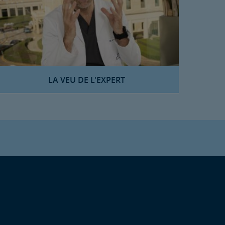
LA VEU DE L'EXPERT