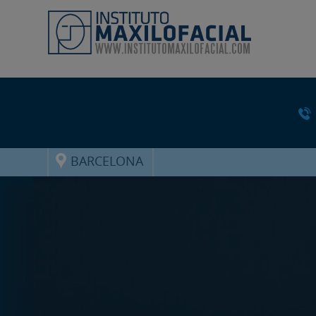
BARCELONA