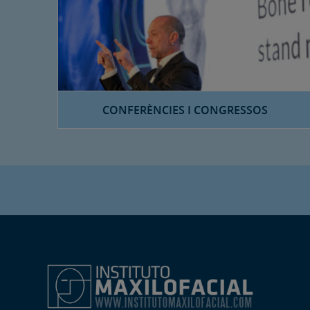
CONFERÈNCIES I CONGRESSOS