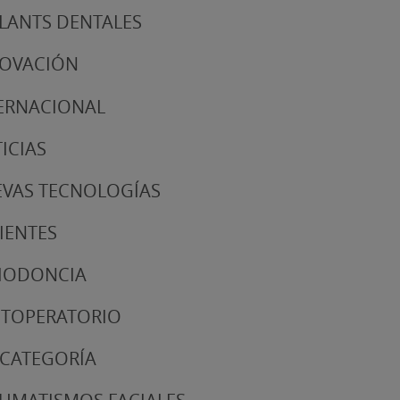
LANTS DENTALES
NOVACIÓN
ERNACIONAL
ICIAS
VAS TECNOLOGÍAS
IENTES
IODONCIA
TOPERATORIO
 CATEGORÍA