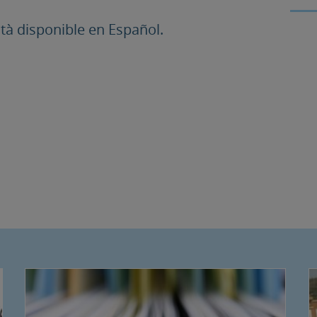
à disponible en Español.