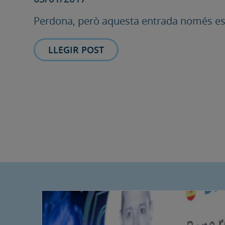
Perdona, però aquesta entrada només est
LLEGIR POST