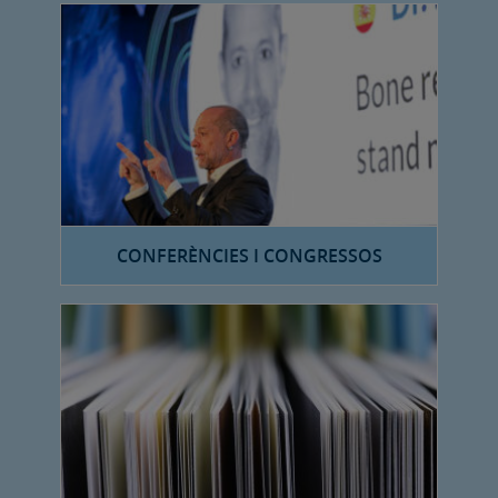
CONFERÈNCIES I CONGRESSOS