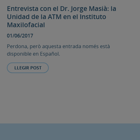
Entrevista con el Dr. Jorge Masià: la
Unidad de la ATM en el Instituto
Maxilofacial
01/06/2017
Perdona, però aquesta entrada només està
disponible en Español.
LLEGIR POST