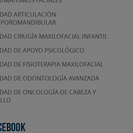
UMATISMOS FACIALES
DAD ARTICULACIÓN
MPOROMANDIBULAR
DAD CIRUGÍA MAXILOFACIAL INFANTIL
DAD DE APOYO PSICOLÓGICO
DAD DE FISIOTERAPIA MAXILOFACIAL
DAD DE ODONTOLOGÍA AVANZADA
DAD DE ONCOLOGÍA DE CABEZA Y
LLO
cebook