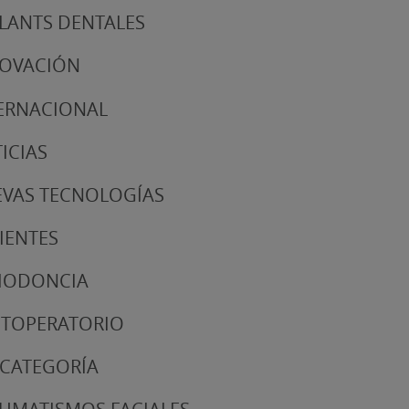
LANTS DENTALES
NOVACIÓN
ERNACIONAL
ICIAS
VAS TECNOLOGÍAS
IENTES
IODONCIA
TOPERATORIO
 CATEGORÍA