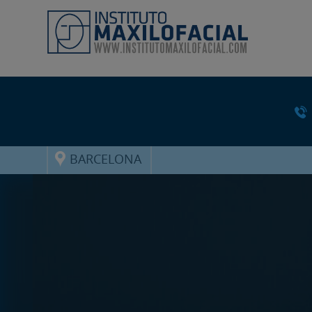
BARCELONA