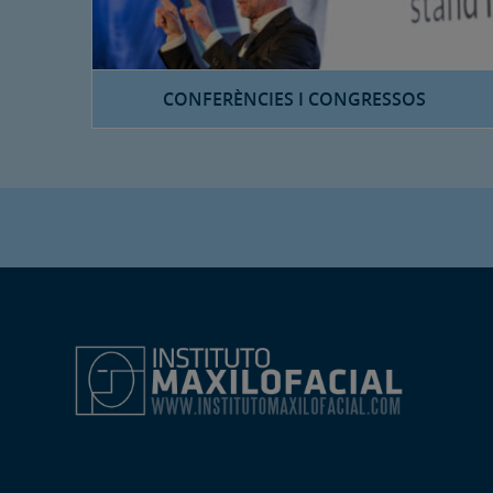
CONFERÈNCIES I CONGRESSOS