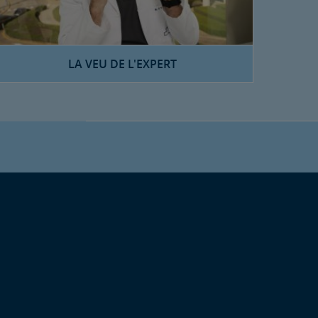
LA VEU DE L'EXPERT