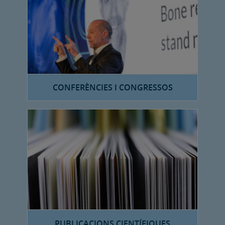
CONFERÈNCIES I CONGRESSOS
PUBLICACIONS CIENTÍFIQUES