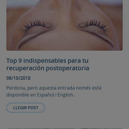
Top 9 indispensables para tu
recuperación postoperatoria
08/10/2018
Perdona, però aquesta entrada només està
disponible en Español i English.
LLEGIR POST