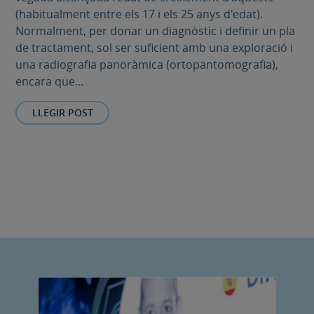
(habitualment entre els 17 i els 25 anys d'edat).
Normalment, per donar un diagnòstic i definir un pla
de tractament, sol ser suficient amb una exploració i
una radiografia panoràmica (ortopantomografia),
encara que...
LLEGIR POST