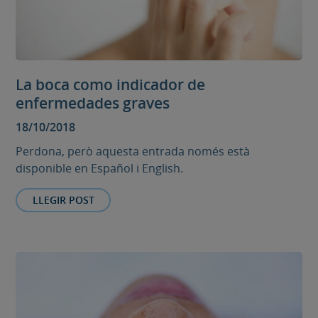
La boca como indicador de
enfermedades graves
18/10/2018
Perdona, però aquesta entrada només està
disponible en Español i English.
LLEGIR POST