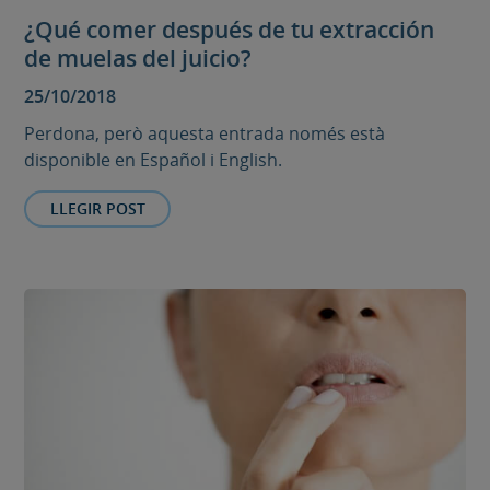
¿Qué comer después de tu extracción
de muelas del juicio?
25/10/2018
Perdona, però aquesta entrada només està
disponible en Español i English.
LLEGIR POST