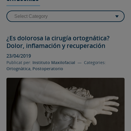
¿Es dolorosa la cirugía ortognática?
Dolor, inflamación y recuperación
23/04/2019
Publicat per:
Instituto Maxilofacial
— Categories:
Ortognàtica
,
Postoperatorio