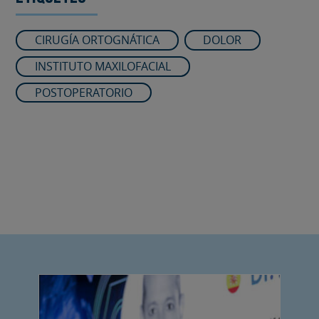
CIRUGÍA ORTOGNÁTICA
DOLOR
INSTITUTO MAXILOFACIAL
POSTOPERATORIO