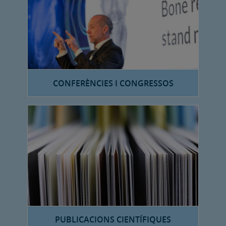
CONFERÈNCIES I CONGRESSOS
PUBLICACIONS CIENTÍFIQUES