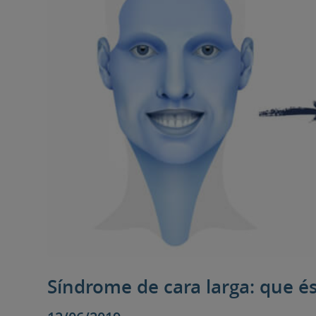
Síndrome de cara larga: que é