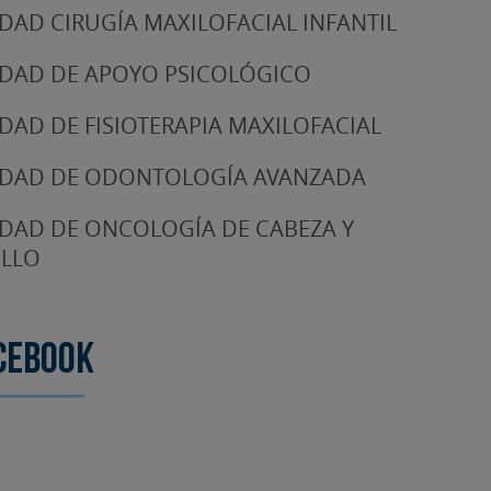
DAD CIRUGÍA MAXILOFACIAL INFANTIL
DAD DE APOYO PSICOLÓGICO
DAD DE FISIOTERAPIA MAXILOFACIAL
DAD DE ODONTOLOGÍA AVANZADA
DAD DE ONCOLOGÍA DE CABEZA Y
LLO
cebook