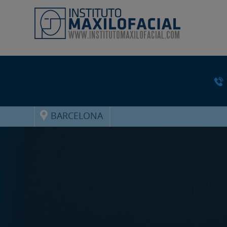
BARCELONA