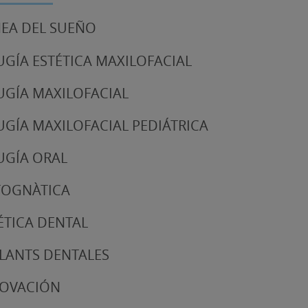
EA DEL SUEÑO
UGÍA ESTÉTICA MAXILOFACIAL
UGÍA MAXILOFACIAL
UGÍA MAXILOFACIAL PEDIÁTRICA
UGÍA ORAL
TOGNÀTICA
ÉTICA DENTAL
LANTS DENTALES
NOVACIÓN