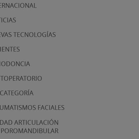
ERNACIONAL
ICIAS
VAS TECNOLOGÍAS
IENTES
IODONCIA
TOPERATORIO
 CATEGORÍA
UMATISMOS FACIALES
DAD ARTICULACIÓN
MPOROMANDIBULAR