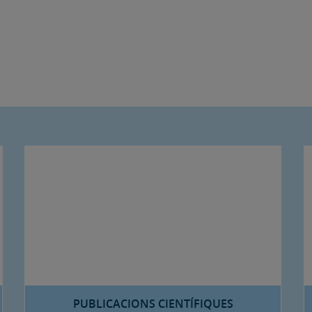
PUBLICACIONS CIENTÍFIQUES