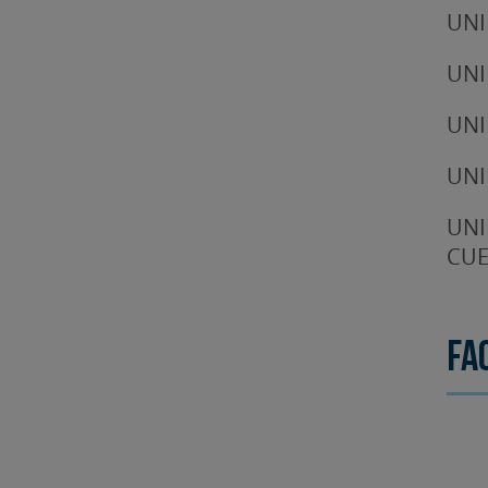
UNI
UNI
UNI
UNI
UNI
CUE
Fa