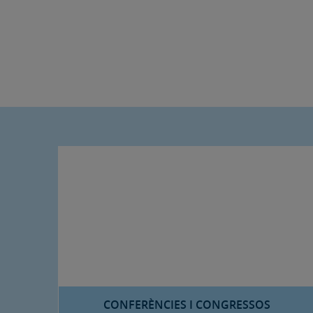
CONFERÈNCIES I CONGRESSOS