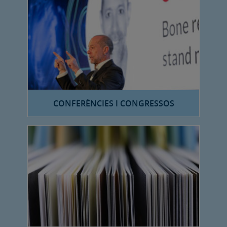
CONFERÈNCIES I CONGRESSOS