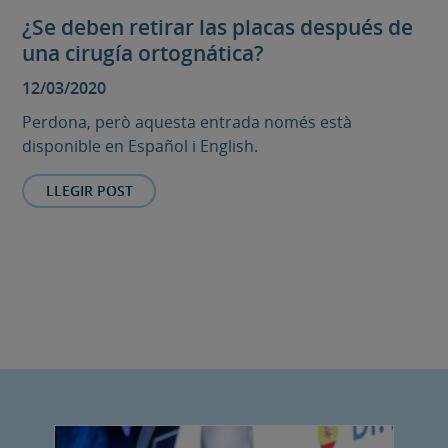
¿Se deben retirar las placas después de
una cirugía ortognática?
12/03/2020
Perdona, però aquesta entrada només està
disponible en Español i English.
LLEGIR POST