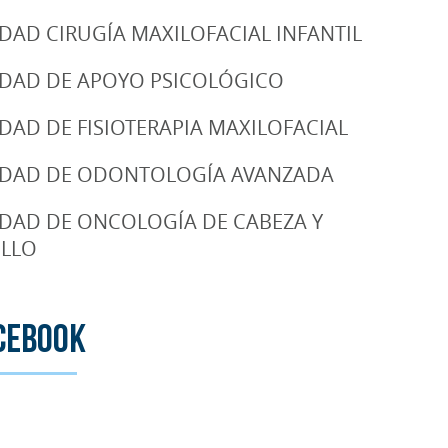
DAD CIRUGÍA MAXILOFACIAL INFANTIL
DAD DE APOYO PSICOLÓGICO
DAD DE FISIOTERAPIA MAXILOFACIAL
DAD DE ODONTOLOGÍA AVANZADA
DAD DE ONCOLOGÍA DE CABEZA Y
LLO
cebook