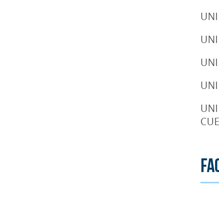
UNI
UNI
UNI
UNI
UNI
CUE
Fa