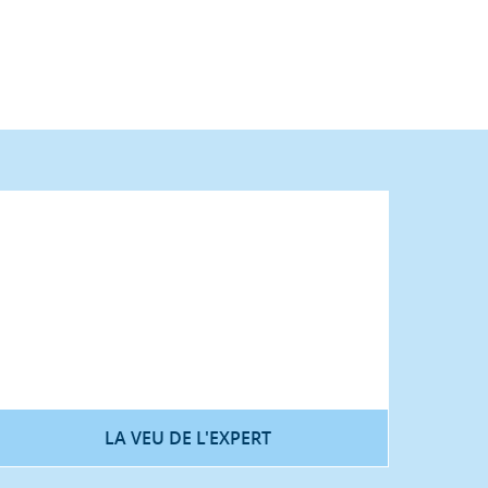
LA VEU DE L'EXPERT