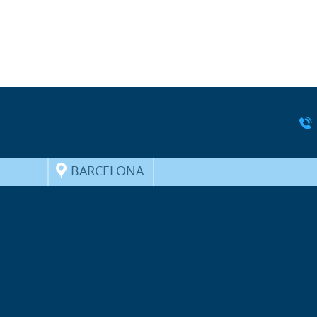
BARCELONA