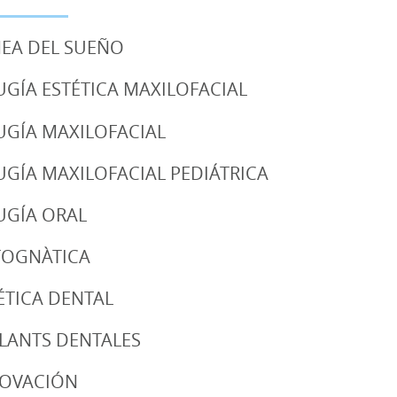
EA DEL SUEÑO
UGÍA ESTÉTICA MAXILOFACIAL
UGÍA MAXILOFACIAL
UGÍA MAXILOFACIAL PEDIÁTRICA
UGÍA ORAL
TOGNÀTICA
ÉTICA DENTAL
LANTS DENTALES
NOVACIÓN