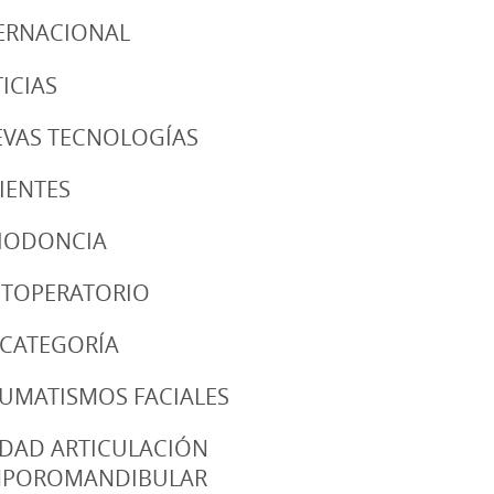
ERNACIONAL
ICIAS
VAS TECNOLOGÍAS
IENTES
IODONCIA
TOPERATORIO
 CATEGORÍA
UMATISMOS FACIALES
DAD ARTICULACIÓN
MPOROMANDIBULAR