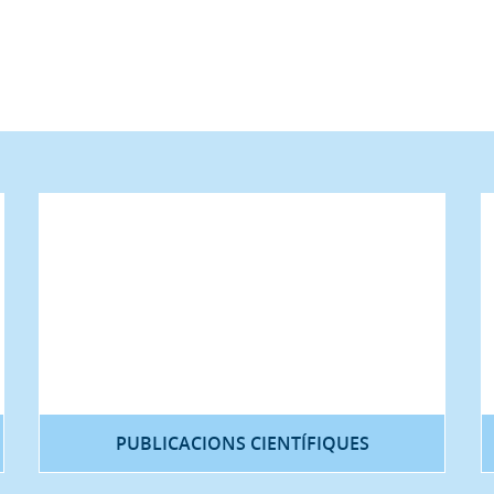
PUBLICACIONS CIENTÍFIQUES