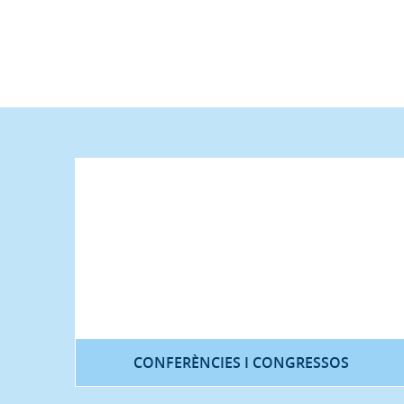
CONFERÈNCIES I CONGRESSOS