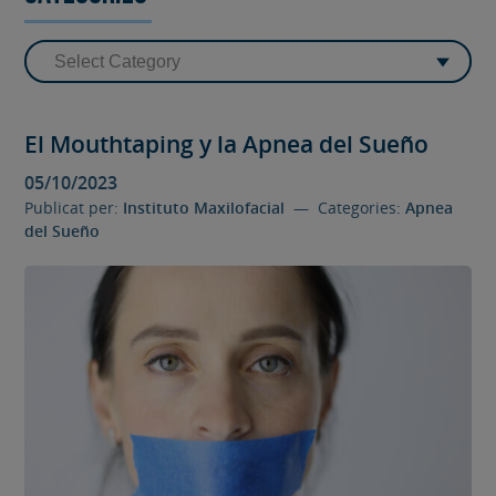
El Mouthtaping y la Apnea del Sueño
05/10/2023
Publicat per:
Instituto Maxilofacial
— Categories:
Apnea
del Sueño