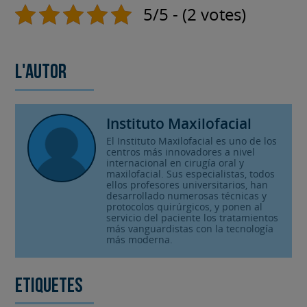
5/5 - (2 votes)
L'autor
Instituto Maxilofacial
El Instituto Maxilofacial es uno de los
centros más innovadores a nivel
internacional en cirugía oral y
maxilofacial. Sus especialistas, todos
ellos profesores universitarios, han
desarrollado numerosas técnicas y
protocolos quirúrgicos, y ponen al
servicio del paciente los tratamientos
más vanguardistas con la tecnología
más moderna.
Etiquetes