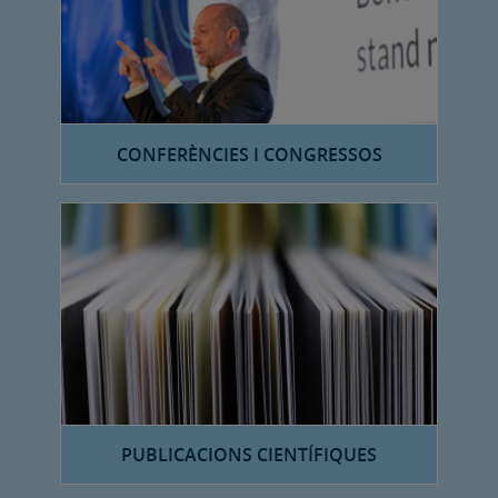
CONFERÈNCIES I CONGRESSOS
PUBLICACIONS CIENTÍFIQUES