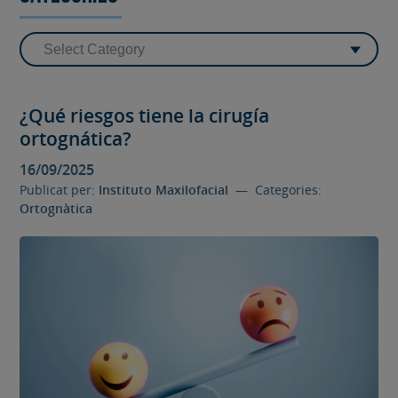
¿Qué riesgos tiene la cirugía
ortognática?
16/09/2025
Publicat per:
Instituto Maxilofacial
— Categories:
Ortognàtica