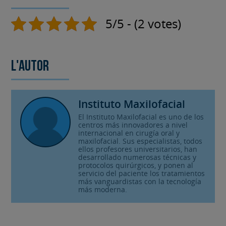
5/5 - (2 votes)
L'autor
Instituto Maxilofacial
El Instituto Maxilofacial es uno de los
centros más innovadores a nivel
internacional en cirugía oral y
maxilofacial. Sus especialistas, todos
ellos profesores universitarios, han
desarrollado numerosas técnicas y
protocolos quirúrgicos, y ponen al
servicio del paciente los tratamientos
más vanguardistas con la tecnología
más moderna.