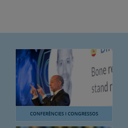
CONFERÈNCIES I CONGRESSOS