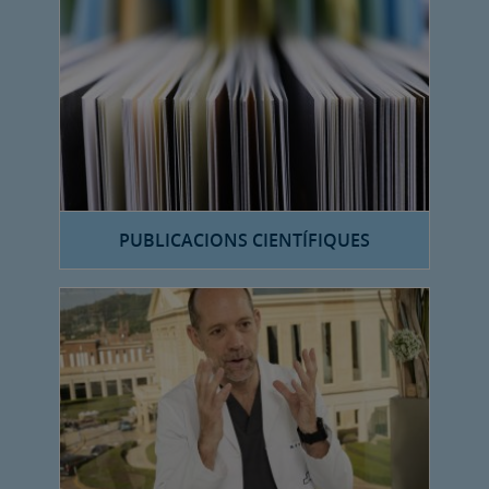
PUBLICACIONS CIENTÍFIQUES