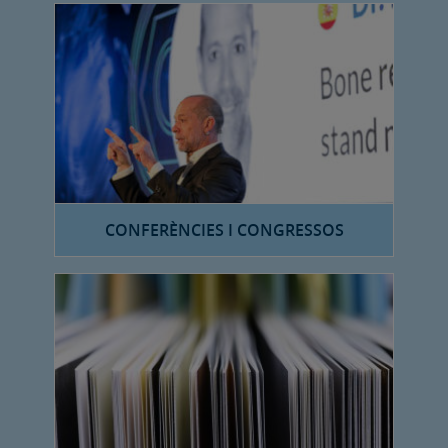
CONFERÈNCIES I CONGRESSOS