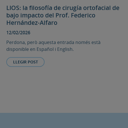
LIOS: la filosofía de cirugía ortofacial de
bajo impacto del Prof. Federico
Hernández-Alfaro
12/02/2026
Perdona, però aquesta entrada només està
disponible en Español i English.
LLEGIR POST